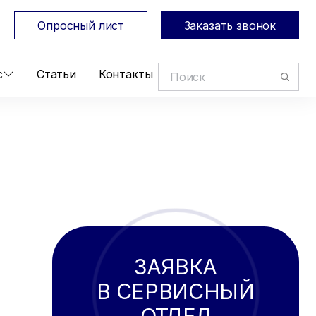
Опросный лист
Заказать звонок
с
Статьи
Контакты
ЗАЯВКА
В СЕРВИСНЫЙ