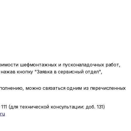
тоимости шефмонтажных и пусконаладочных работ,
 нажав кнопку "Заявка в сервисный отдел",
полнению, можно связаться одним из перечисленных
111 (для технической консультации: доб. 131)
ru