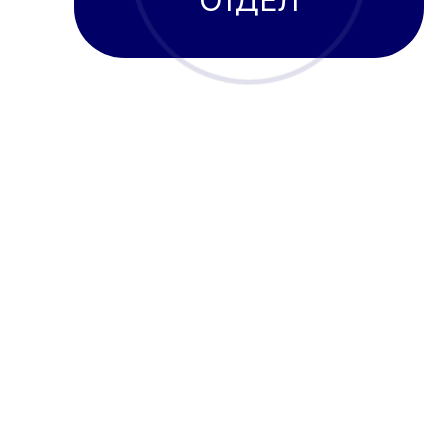
ОТДЕЛ