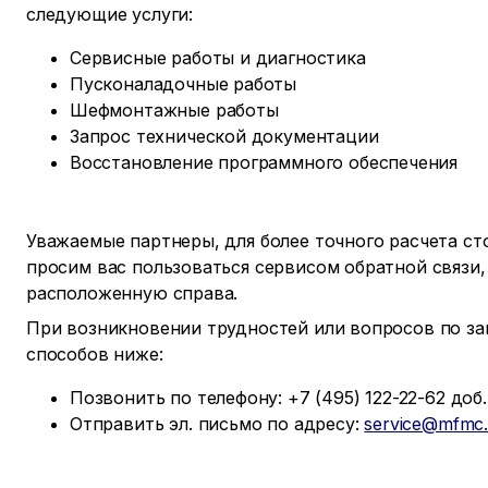
следующие услуги:
Сервисные работы и диагностика
Пусконаладочные работы
Шефмонтажные работы
Запрос технической документации
Восстановление программного обеспечения
Уважаемые партнеры, для более точного расчета с
просим вас пользоваться сервисом обратной связи,
расположенную справа.
При возникновении трудностей или вопросов по за
способов ниже:
Позвонить по телефону: +7 (495) 122-22-62 доб. 
Отправить эл. письмо по адресу:
service@mfmc.