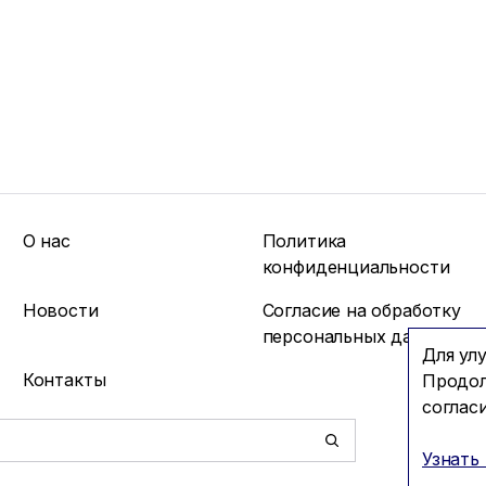
О нас
Политика
конфиденциальности
Новости
Согласие на обработку
персональных данных
Для ул
Контакты
Продол
соглас
Узнать