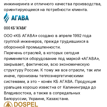
инжиниринга и отличного качества производства,
ориентирующееся на потребности клиента.
ООО КБ "АГАВА"
ООО «КБ АГАВА» создано в апреле 1992 года
группой инженеров, прежде трудившихся в
оборонной промышленности.
Перечень отраслей, в которых сегодня
применяется оборудование под маркой «АГАВА»,
закрывает, фактически, всю экономическую
структуру России. К тому же все отрасли, так или
иначе, пронизаны теплоэнергетическими
системами, а это – конёк КБ АГАВА. Продукция
уральцев хорошо известна от Калининграда до
Владивостока, а также в сопредельных
Белоруссии, Украине, Казахстане.