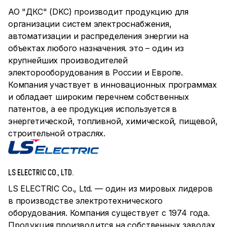
АО "ДКС" (DKC) производит продукцию для
организации систем электроснабжения,
автоматизации и распределения энергии на
объектах любого назначения. это – один из
крупнейших производителей
электорооборудования в России и Европе.
Компания участвует в инновационных программах
и обладает широким перечнем собственных
патентов, а ее продукция используется в
энергетической, топливной, химической, пищевой,
строительной отраслях.
LS ELECTRIC CO., LTD.
LS ELECTRIC Co., Ltd. — один из мировых лидеров
в производстве электротехнического
оборудования. Компания существует с 1974 года.
Продукция производится на собственных заводах