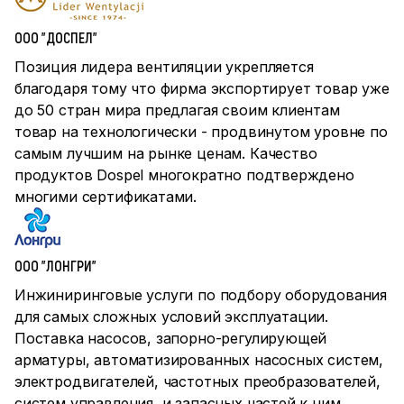
ООО "ДОСПЕЛ"
Позиция лидера вентиляции укрепляется
благодаря тому что фирма экспортирует товар уже
до 50 стран мира предлагая своим клиентам
товар на технологически - продвинутом уровне по
самым лучшим на рынке ценам. Качество
продуктов Dospel многократно подтверждено
многими сертификатами.
ООО "ЛОНГРИ"
Инжиниринговые услуги по подбору оборудования
для самых сложных условий эксплуатации.
Поставка насосов, запорно-регулирующей
арматуры, автоматизированных насосных систем,
электродвигателей, частотных преобразователей,
систем управления и запасных частей к ним.