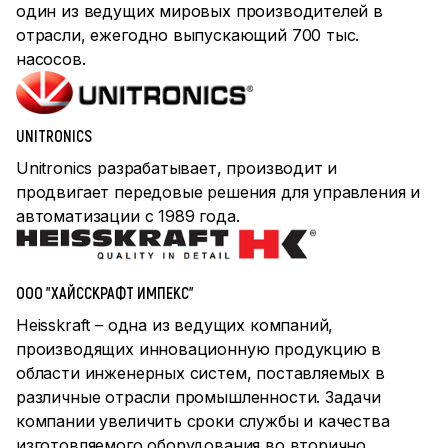
один из ведущих мировых производителей в
отрасли, ежегодно выпускающий 700 тыс.
насосов.
UNITRONICS
Unitronics разрабатывает, производит и
продвигает передовые решения для управления и
автоматизации с 1989 года.
ООО "ХАЙССКРАФТ ИМПЕКС"
Heisskraft – одна из ведущих компаний,
производящих инновационную продукцию в
области инженерных систем, поставляемых в
различные отрасли промышленности. Задачи
компании увеличить сроки службы и качества
изготовляемого оборудования во вторично