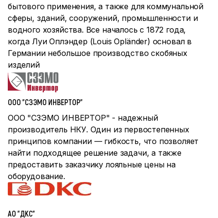
бытового применения, а также для коммунальной
сферы, зданий, сооружений, промышленности и
водного хозяйства. Все началось с 1872 года,
когда Луи Оплэндер (Louis Opländer) основал в
Германии небольшое производство скобяных
изделий
ООО "СЗЭМО ИНВЕРТОР"
ООО "СЗЭМО ИНВЕРТОР" - надежный
производитель НКУ. Один из первостепенных
принципов компании — гибкость, что позволяет
найти подходящее решение задачи, а также
предоставить заказчику лояльные цены на
оборудование.
АО "ДКС"