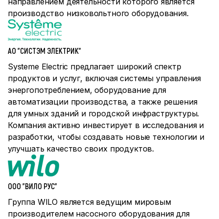
направлением деятельности которого является
производство низковольтного оборудования.
АО "СИСТЭМ ЭЛЕКТРИК"
Systeme Electric предлагает широкий спектр
продуктов и услуг, включая системы управления
энергопотреблением, оборудование для
автоматизации производства, а также решения
для умных зданий и городской инфраструктуры.
Компания активно инвестирует в исследования и
разработки, чтобы создавать новые технологии и
улучшать качество своих продуктов.
ООО "ВИЛО РУС"
Группа WILO является ведущим мировым
производителем насосного оборудования для