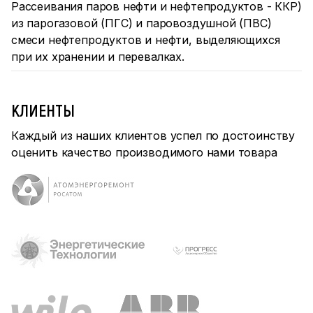
Рассеивания паров нефти и нефтепродуктов - ККР)
из парогазовой (ПГС) и паровоздушной (ПВС)
смеси нефтепродуктов и нефти, выделяющихся
при их хранении и перевалках.
КЛИЕНТЫ
Каждый из наших клиентов успел по достоинству
оценить качество производимого нами товара