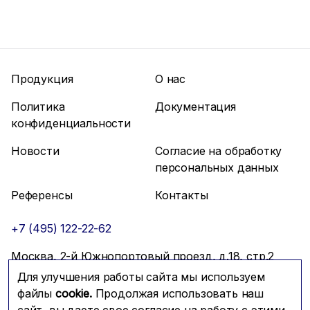
Продукция
О нас
Политика
Документация
конфиденциальности
Новости
Согласие на обработку
персональных данных
Референсы
Контакты
+7 (495) 122-22-62
Москва, 2-й Южнопортовый проезд, д.18, стр.2
Для улучшения работы сайта мы используем
info@mfmc.ru
Связаться с нами
файлы
cookie.
Продолжая использовать наш