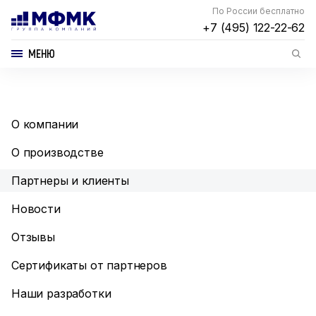
По России бесплатно
+7 (495) 122-22-62
МЕНЮ
О компании
О производстве
Партнеры и клиенты
Новости
Отзывы
Сертификаты от партнеров
Наши разработки