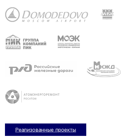
Реализованные проекты