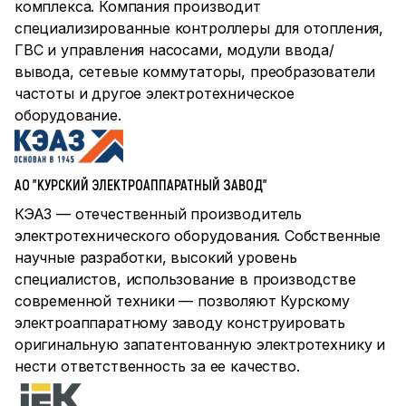
комплекса. Компания производит
специализированные контроллеры для отопления,
ГВС и управления насосами, модули ввода/
вывода, сетевые коммутаторы, преобразователи
частоты и другое электротехническое
оборудование.
АО "КУРСКИЙ ЭЛЕКТРОАППАРАТНЫЙ ЗАВОД"
КЭАЗ — отечественный производитель
электротехнического оборудования. Собственные
научные разработки, высокий уровень
специалистов, использование в производстве
современной техники — позволяют Курскому
электроаппаратному заводу конструировать
оригинальную запатентованную электротехнику и
нести ответственность за ее качество.