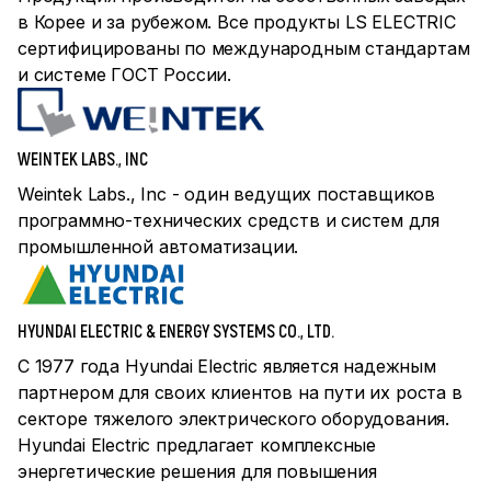
в Корее и за рубежом. Все продукты LS ELECTRIC
сертифицированы по международным стандартам
и системе ГОСТ России.
WEINTEK LABS., INC
Weintek Labs., Inc - один ведущих поставщиков
программно-технических средств и систем для
промышленной автоматизации.
HYUNDAI ELECTRIC & ENERGY SYSTEMS CO., LTD.
С 1977 года Hyundai Electric является надежным
партнером для своих клиентов на пути их роста в
секторе тяжелого электрического оборудования.
Hyundai Electric предлагает комплексные
энергетические решения для повышения