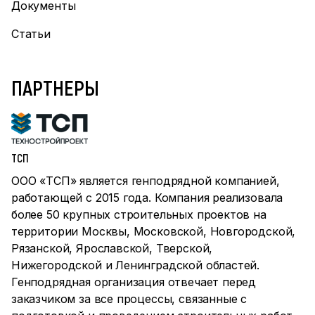
Документы
Статьи
ПАРТНЕРЫ
ТСП
ООО «ТСП» является генподрядной компанией,
работающей с 2015 года. Компания реализовала
более 50 крупных строительных проектов на
территории Москвы, Московской, Новгородской,
Рязанской, Ярославской, Тверской,
Нижегородской и Ленинградской областей.
Генподрядная организация отвечает перед
заказчиком за все процессы, связанные с