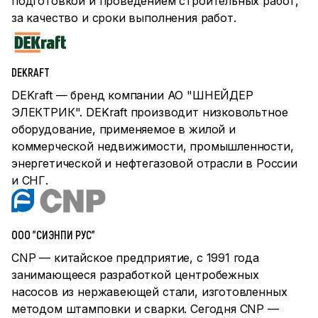
подготовкой и проведением строительных работ,
за качество и сроки выполнения работ.
DEKRAFT
DEKraft — бренд компании АО "ШНЕЙДЕР
ЭЛЕКТРИК". DEKraft производит низковольтное
оборудование, применяемое в жилой и
коммерческой недвижимости, промышленности,
энергетической и нефтегазовой отрасли в России
и СНГ.
ООО "СИЭНПИ РУС"
CNP — китайское предприятие, с 1991 года
занимающееся разработкой центробежных
насосов из нержавеющей стали, изготовленных
методом штамповки и сварки. Сегодня CNP —