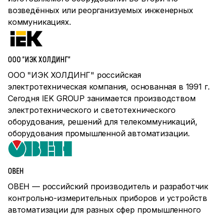
возведённых или реорганизуемых инженерных
коммуникациях.
ООО "ИЭК ХОЛДИНГ"
ООО "ИЭК ХОЛДИНГ" российская
электротехническая компания, основанная в 1991 г.
Сегодня IEK GROUP занимается производством
электротехнического и светотехнического
оборудования, решений для телекоммуникаций,
оборудования промышленной автоматизации.
ОВЕН
ОВЕН — российский производитель и разработчик
контрольно-измерительных приборов и устройств
автоматизации для разных сфер промышленного