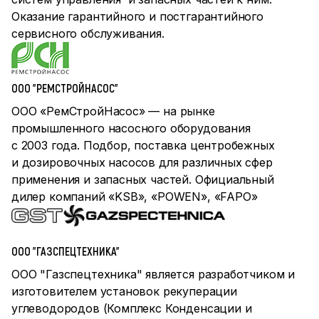
Оказание гарантийного и постгарантийного
сервисного обслуживания.
ООО "РЕМСТРОЙНАСОС"
ООО «РемСтройНасос» — на рынке
промышленного насосного оборудования
с 2003 года. Подбор, поставка центробежных
и дозировочных насосов для различных сфер
применения и запасных частей. Официальный
дилер компаний «KSB», «POWEN», «FAPO»
ООО "ГАЗСПЕЦТЕХНИКА"
ООО "Газспецтехника" является разработчиком и
изготовителем установок рекуперации
углеводородов (Комплекс Конденсации и