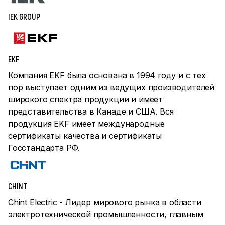
IEK GROUP
EKF
Компания EKF была основана в 1994 году и с тех
пор выступает одним из ведущих производителей
широкого спектра продукции и имеет
представительства в Канаде и США. Вся
продукция EKF имеет международные
сертификаты качества и сертификаты
Госстандарта РФ.
CHINT
Chint Electric - Лидер мирового рынка в области
электротехнической промышленности, главным