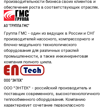
производительности бизнеса своих клиентов и
обеспечения роста в соответствующих отраслях.
АО "ГРУППА ГМС"
Группа ГМС - один из ведущих в России и СНГ
производителей насосного, компрессорного и
блочно-модульного технологического
оборудования для различных отраслей
промышленности, а также инжиниринговая
компания полного цикла.
ООО "ЭНТЕК"
ООО "ЭНТЕК" - российский производитель и
поставщик современного, высокотехнологичного
теплообменного оборудования. Компанию
характеризует сочетание первоклассного