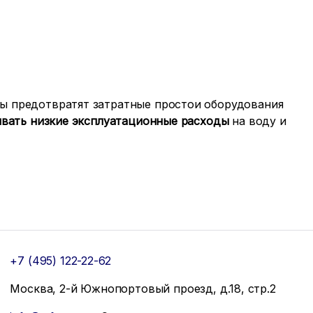
ы предотвратят затратные простои оборудования
вать низкие эксплуатационные расходы
на воду и
+7 (495) 122-22-62
Москва, 2-й Южнопортовый проезд, д.18, стр.2