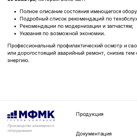
Полное описание состояния имеющегося обору
Подробный список рекомендаций по техобслу
Рекомендации по модернизации и запчастям;
Указания по возможной экономии.
Профессиональный профилактический осмотр и сво
или дорогостоящий аварийный ремонт, снизив тем 
энергию.
Продукция
Производство инженерного
оборудования
Документация