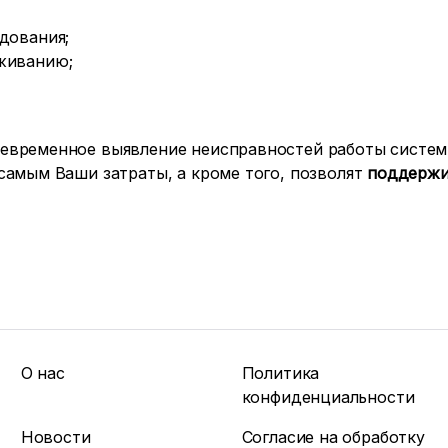
дования;
живанию;
евременное выявление неисправностей работы систем
самым Ваши затраты, а кроме того, позволят
поддержи
О нас
Политика
конфиденциальности
Новости
Согласие на обработку