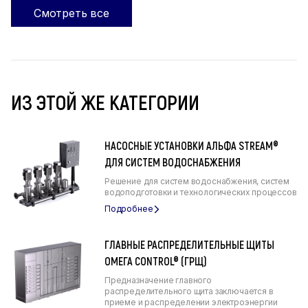
Смотреть все
ИЗ ЭТОЙ ЖЕ КАТЕГОРИИ
НАСОСНЫЕ УСТАНОВКИ АЛЬФА STREAM®
ДЛЯ СИСТЕМ ВОДОСНАБЖЕНИЯ
Решение для систем водоснабжения, систем
водоподготовки и технологических процессов
ГЛАВНЫЕ РАСПРЕДЕЛИТЕЛЬНЫЕ ЩИТЫ
ОМЕГА CONTROL® (ГРЩ)
Предназначение главного
распределительного щита заключается в
приеме и распределении электроэнергии