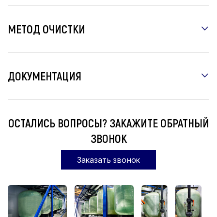
МЕТОД ОЧИСТКИ
ДОКУМЕНТАЦИЯ
ОСТАЛИСЬ ВОПРОСЫ? ЗАКАЖИТЕ ОБРАТНЫЙ
ЗВОНОК
Заказать звонок