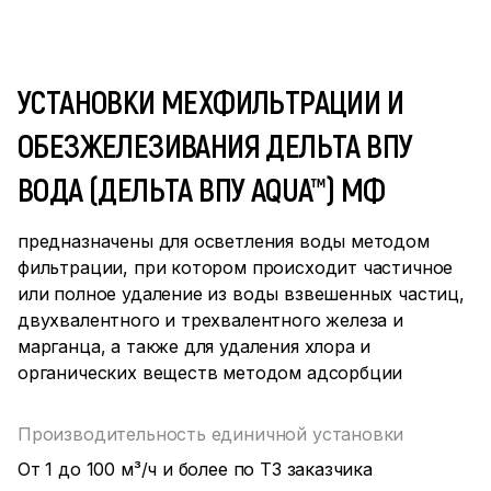
УСТАНОВКИ МЕХФИЛЬТРАЦИИ И
ОБЕЗЖЕЛЕЗИВАНИЯ ДЕЛЬТА ВПУ
ВОДА (ДЕЛЬТА ВПУ AQUA™) МФ
предназначены для осветления воды методом
фильтрации, при котором происходит частичное
или полное удаление из воды взвешенных частиц,
двухвалентного и трехвалентного железа и
марганца, а также для удаления хлора и
органических веществ методом адсорбции
Производительность единичной установки
От 1 до 100 м³/ч и более по ТЗ заказчика