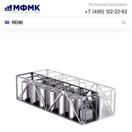
По России бесплатно
+7 (495) 122-22-62
МЕНЮ