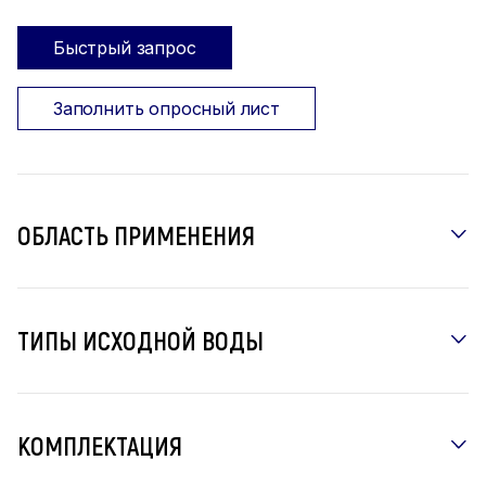
Быстрый запрос
Заполнить опросный лист
ОБЛАСТЬ ПРИМЕНЕНИЯ
ТИПЫ ИСХОДНОЙ ВОДЫ
КОМПЛЕКТАЦИЯ