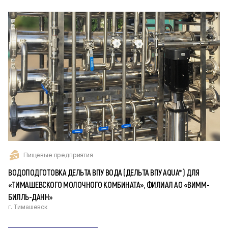
Пищевые предприятия
ВОДОПОДГОТОВКА ДЕЛЬТА ВПУ ВОДА (ДЕЛЬТА ВПУ AQUA™) ДЛЯ
«ТИМАШЕВСКОГО МОЛОЧНОГО КОМБИНАТА», ФИЛИАЛ АО «ВИММ-
БИЛЛЬ-ДАНН»
г. Тимашевск