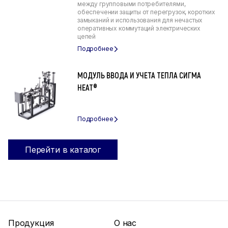
между групповыми потребителями,
обеспечении защиты от перегрузок, коротких
замыканий и использования для нечастых
оперативных коммутаций электрических
цепей
МОДУЛЬ ВВОДА И УЧЕТА ТЕПЛА СИГМА
HEAT®
Перейти в каталог
Продукция
О нас