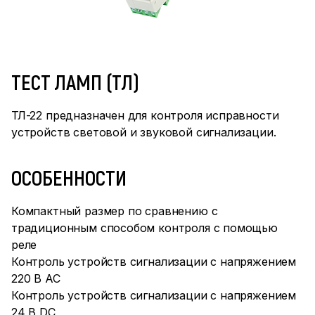
ТЕСТ ЛАМП (ТЛ)
ТЛ-22 предназначен для контроля исправности
устройств световой и звуковой сигнализации.
ОСОБЕННОСТИ
Компактный размер по сравнению с
традиционным способом контроля с помощью
реле
Контроль устройств сигнализации с напряжением
220 В АС
Контроль устройств сигнализации с напряжением
24 В DС