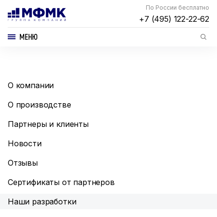
По России бесплатно
+7 (495) 122-22-62
МЕНЮ
О компании
О производстве
Партнеры и клиенты
Новости
Отзывы
Сертификаты от партнеров
Наши разработки