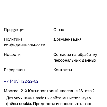
Продукция
О нас
Политика
Документация
конфиденциальности
Новости
Согласие на обработку
персональных данных
Референсы
Контакты
+7 (495) 122-22-62
Москва, 2-й Южнопортовый проезд, д.18, стр.2
Для улучшения работы сайта мы используем
info@mfmc.ru
Связаться с нами
файлы
cookie.
Продолжая использовать наш