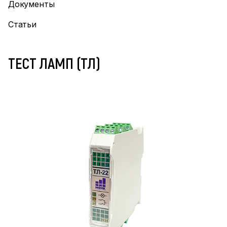
Документы
Статьи
ТЕСТ ЛАМП (ТЛ)