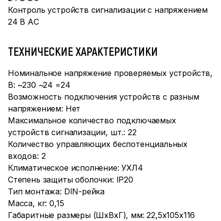
Контроль устройств сигнализации с напряжением
24 В AС
ТЕХНИЧЕСКИЕ ХАРАКТЕРИСТИКИ
Номинальное напряжение проверяемых устройств,
В: ~230 ~24 =24
Возможность подключения устройств с разным
напряжением: Нет
Максимальное количество подключаемых
устройств сигнализации, шт.: 22
Количество управляющих беспотенциальных
входов: 2
Климатическое исполнение: УХЛ4
Степень защиты оболочки: IP20
Тип монтажа: DIN-рейка
Масса, кг: 0,15
Габаритные размеры (ШхВхГ), мм: 22,5х105х116