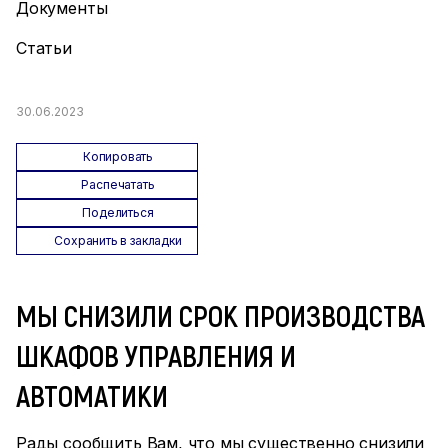
Документы
Статьи
30.06.2023
Копировать
Распечатать
Поделиться
Сохранить в закладки
МЫ СНИЗИЛИ СРОК ПРОИЗВОДСТВА
ШКАФОВ УПРАВЛЕНИЯ И
АВТОМАТИКИ
Рады сообщить Вам, что мы существенно снизили