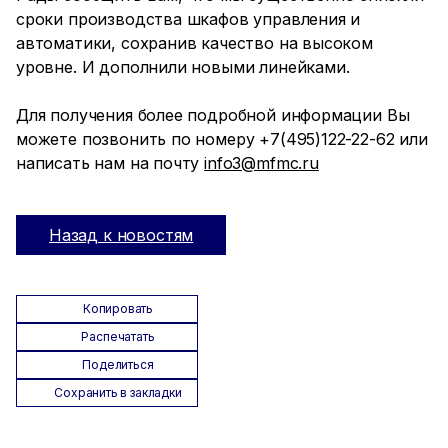
сроки производства шкафов управления и
автоматики, сохранив качество на высоком
уровне. И дополнили новыми линейками.
Для получения более подробной информации Вы
можете позвонить по номеру +7(495)122-22-62 или
написать нам на почту
info3@mfmc.ru
Назад к новостям
Копировать
Распечатать
Поделиться
Сохранить в закладки