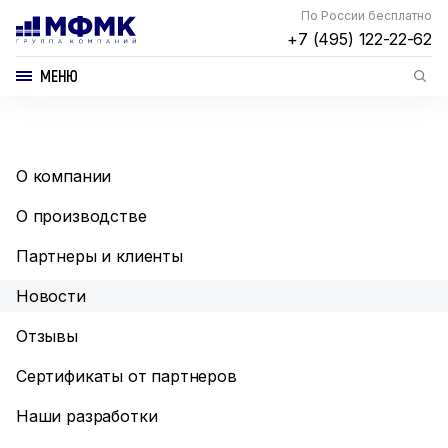
По России бесплатно
+7 (495) 122-22-62
МЕНЮ
О компании
О производстве
Партнеры и клиенты
Новости
Отзывы
Сертификаты от партнеров
Наши разработки