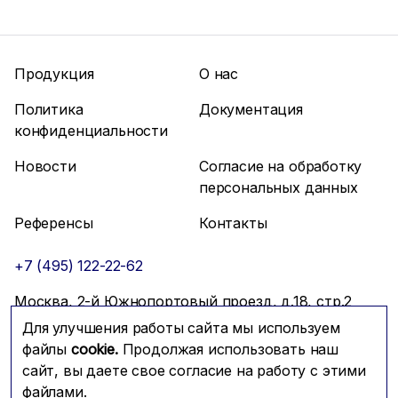
Продукция
О нас
Политика
Документация
конфиденциальности
Новости
Согласие на обработку
персональных данных
Референсы
Контакты
+7 (495) 122-22-62
Москва, 2-й Южнопортовый проезд, д.18, стр.2
Для улучшения работы сайта мы используем
info@mfmc.ru
Связаться с нами
файлы
cookie.
Продолжая использовать наш
сайт, вы даете свое согласие на работу с этими
файлами.