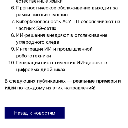
естественные языки
Прогностическое обслуживание выходит за
рамки силовых машин
Кибербезопасность АСУ ТП обеспечивают на
частных 5G-сетях
ИИ-решения внедряют в отслеживание
углеродного следа
Интеграция ИИ и промышленной
робототехники
Генерация синтетических ИИ-данных в
цифровых двойниках
В следующих публикациях —
реальные примеры и
идеи
по каждому из этих направлений!
Назад к новостям