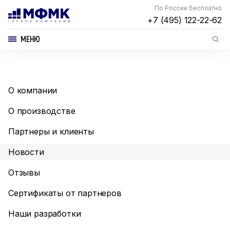
По России бесплатно
+7 (495) 122-22-62
МЕНЮ
О компании
О производстве
Партнеры и клиенты
Новости
Отзывы
Сертификаты от партнеров
Наши разработки