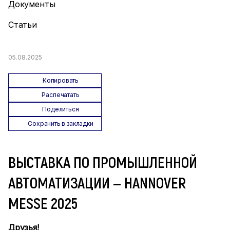
Документы
Статьи
05.08.2025
Копировать
Распечатать
Поделиться
Сохранить в закладки
ВЫСТАВКА ПО ПРОМЫШЛЕННОЙ
АВТОМАТИЗАЦИИ — HANNOVER
MESSE 2025
Друзья!