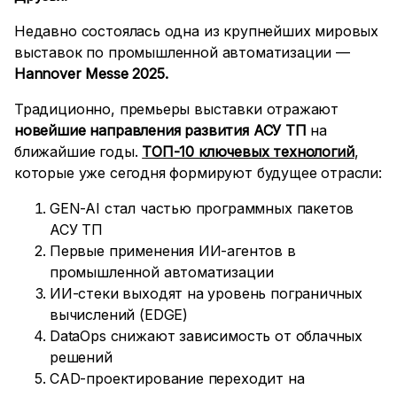
Недавно состоялась одна из крупнейших мировых
выставок по промышленной автоматизации —
Hannover Messe 2025.
Традиционно, премьеры выставки отражают
новейшие направления развития АСУ ТП
на
ближайшие годы.
ТОП-10 ключевых технологий
,
которые уже сегодня формируют будущее отрасли:
GEN-AI стал частью программных пакетов
АСУ ТП
Первые применения ИИ-агентов в
промышленной автоматизации
ИИ-стеки выходят на уровень пограничных
вычислений (EDGE)
DataOps снижают зависимость от облачных
решений
CAD-проектирование переходит на