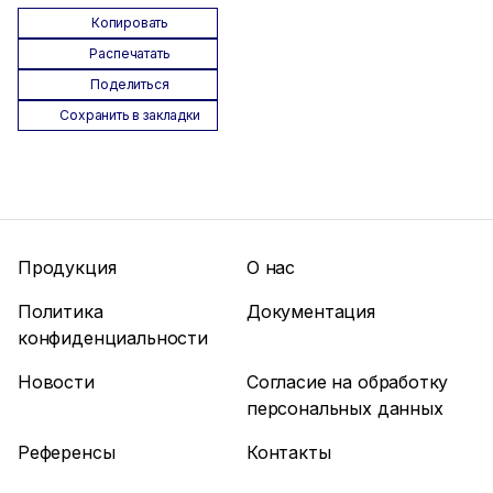
Копировать
Распечатать
Поделиться
Сохранить в закладки
Продукция
О нас
Политика
Документация
конфиденциальности
Новости
Согласие на обработку
персональных данных
Референсы
Контакты