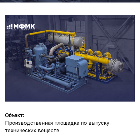
Объект:
Производственная площадка по выпуску
технических веществ.