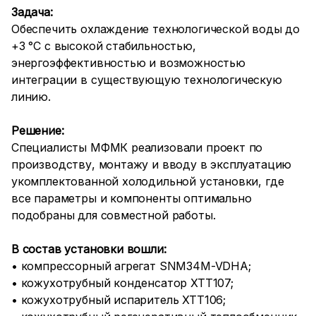
Задача:
Обеспечить охлаждение технологической воды до
+3 °C с высокой стабильностью,
энергоэффективностью и возможностью
интеграции в существующую технологическую
линию.
Решение:
Специалисты МФМК реализовали проект по
производству, монтажу и вводу в эксплуатацию
укомплектованной холодильной установки, где
все параметры и компоненты оптимально
подобраны для совместной работы.
В состав установки вошли:
• компрессорный агрегат SNM34M-VDHA;
• кожухотрубный конденсатор ХТТ107;
• кожухотрубный испаритель ХТТ106;