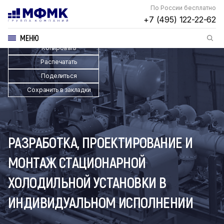
По России бесплатно
+7 (495) 122-22-62
МЕНЮ
Копировать
Распечатать
Поделиться
Сохранить в закладки
РАЗРАБОТКА, ПРОЕКТИРОВАНИЕ И
МОНТАЖ СТАЦИОНАРНОЙ
ХОЛОДИЛЬНОЙ УСТАНОВКИ В
ИНДИВИДУАЛЬНОМ ИСПОЛНЕНИИ