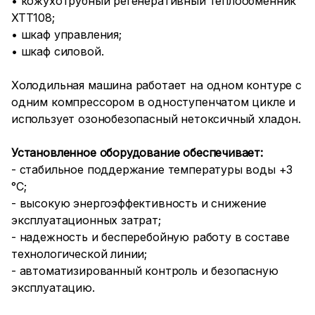
• кожухотрубный регенеративный теплообменник
ХТТ108;
• шкаф управления;
• шкаф силовой.
Холодильная машина работает на одном контуре с
одним компрессором в одноступенчатом цикле и
использует озонобезопасный нетоксичный хладон.
Установленное оборудование обеспечивает:
- стабильное поддержание температуры воды +3
°C;
- высокую энергоэффективность и снижение
эксплуатационных затрат;
- надежность и бесперебойную работу в составе
технологической линии;
- автоматизированный контроль и безопасную
эксплуатацию.