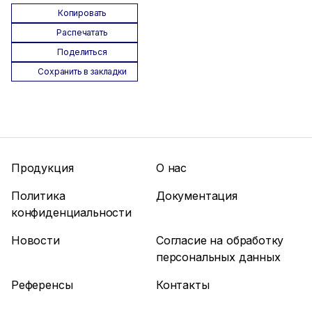
Копировать
Распечатать
Поделиться
Сохранить в закладки
Продукция
О нас
Политика
Документация
конфиденциальности
Новости
Согласие на обработку
персональных данных
Референсы
Контакты