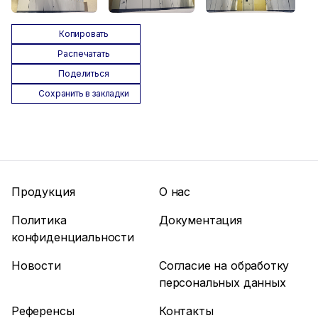
Копировать
Распечатать
Поделиться
Сохранить в закладки
Продукция
О нас
Политика
Документация
конфиденциальности
Новости
Согласие на обработку
персональных данных
Референсы
Контакты