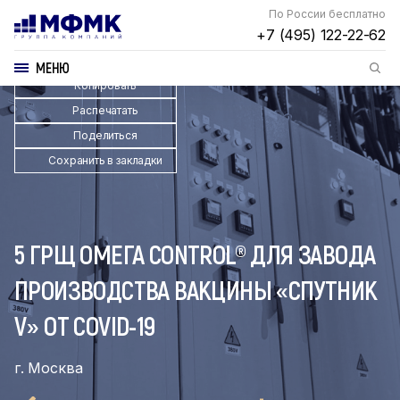
По России бесплатно
+7 (495) 122-22-62
МЕНЮ
Копировать
Распечатать
Поделиться
Сохранить в закладки
5 ГРЩ ОМЕГА CONTROL® ДЛЯ ЗАВОДА
ПРОИЗВОДСТВА ВАКЦИНЫ «СПУТНИК
V» ОТ COVID-19
г. Москва