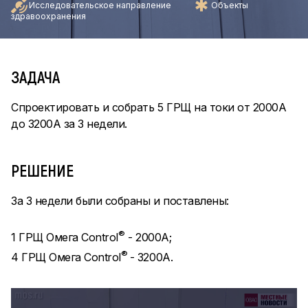
Исследовательское направление
Объекты
здравоохранения
ЗАДАЧА
Спроектировать и собрать 5 ГРЩ на токи от 2000А
до 3200А за 3 недели.
РЕШЕНИЕ
За 3 недели были собраны и поставлены:
®
1 ГРЩ Омега Control
- 2000А;
®
4 ГРЩ Омега Control
- 3200А.