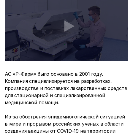
АО «Р-Фарм» было основано в 2001 году.
Компания специализируется на разработках,
производстве и поставках лекарственных средств
для стационарной и специализированной
медицинской помощи.
Из-за обострения эпидемиологической ситуацией
в мире и прорывом российских ученых в области
создания вакцины от COVID-19 на территории