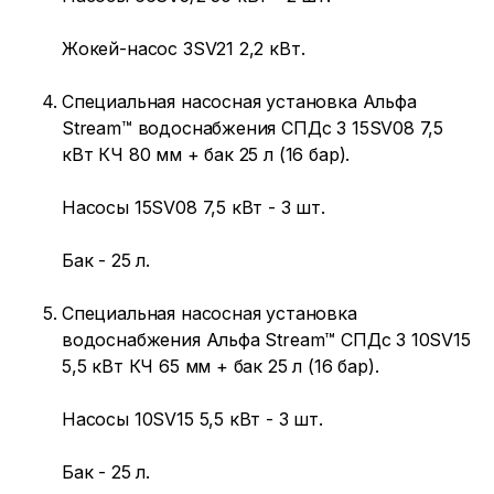
Жокей-насос 3SV21 2,2 кВт.
Специальная насосная установка Альфа
Stream™ водоснабжения СПДс 3 15SV08 7,5
кВт КЧ 80 мм + бак 25 л (16 бар).
Насосы 15SV08 7,5 кВт - 3 шт.
Бак - 25 л.
Специальная насосная установка
водоснабжения Альфа Stream™ СПДс 3 10SV15
5,5 кВт КЧ 65 мм + бак 25 л (16 бар).
Насосы 10SV15 5,5 кВт - 3 шт.
Бак - 25 л.