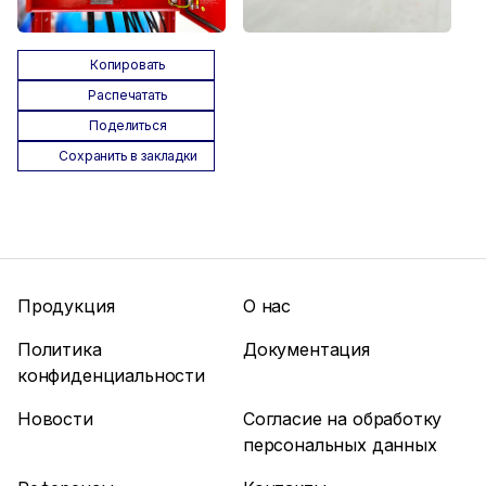
Копировать
Распечатать
Поделиться
Сохранить в закладки
Продукция
О нас
Политика
Документация
конфиденциальности
Новости
Согласие на обработку
персональных данных