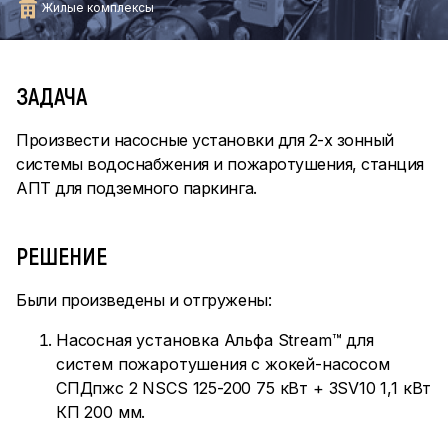
Жилые комплексы
ЗАДАЧА
Произвести насосные установки для 2-х зонный
системы водоснабжения и пожаротушения, станция
АПТ для подземного паркинга.
РЕШЕНИЕ
Были произведены и отгружены:
Насосная установка Альфа Stream™ для
систем пожаротушения с жокей-насосом
СПДпжс 2 NSCS 125-200 75 кВт + 3SV10 1,1 кВт
КП 200 мм.