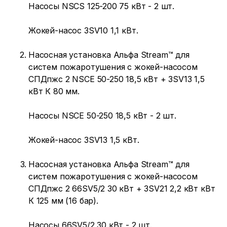
Насосы NSCS 125-200 75 кВт - 2 шт.
Жокей-насос 3SV10 1,1 кВт.
Насосная установка Альфа Stream™ для
систем пожаротушения с жокей-насосом
СПДпжс 2 NSCE 50-250 18,5 кВт + 3SV13 1,5
кВт К 80 мм.
Насосы NSCE 50-250 18,5 кВт - 2 шт.
Жокей-насос 3SV13 1,5 кВт.
Насосная установка Альфа Stream™ для
систем пожаротушения с жокей-насосом
СПДпжс 2 66SV5/2 30 кВт + 3SV21 2,2 кВт кВт
К 125 мм (16 бар).
Насосы 66SV5/2 30 кВт - 2 шт.