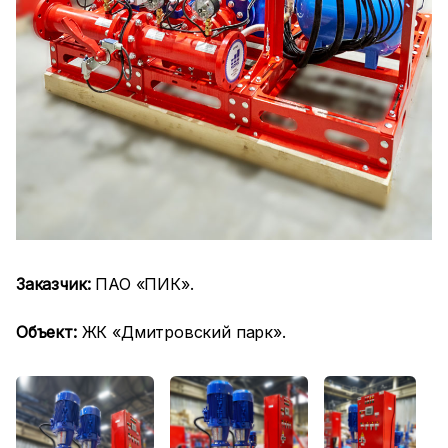
Заказчик:
ПАО «ПИК».
Объект:
ЖК «Дмитровский парк».