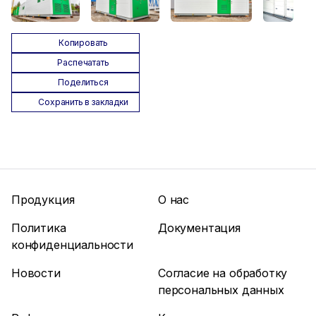
Копировать
Распечатать
Поделиться
Сохранить в закладки
Продукция
О нас
Политика
Документация
конфиденциальности
Новости
Согласие на обработку
персональных данных