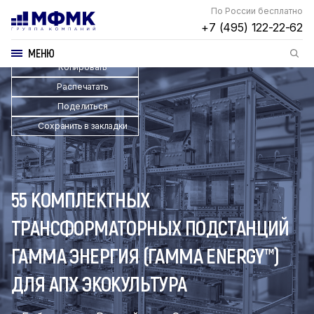
По России бесплатно
+7 (495) 122-22-62
МЕНЮ
Копировать
Распечатать
Поделиться
Сохранить в закладки
55 КОМПЛЕКТНЫХ
ТРАНСФОРМАТОРНЫХ ПОДСТАНЦИЙ
ГАММА ЭНЕРГИЯ (ГАММА ENERGY™)
ДЛЯ АПХ ЭКОКУЛЬТУРА