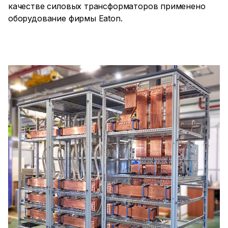
качестве силовых трансформаторов применено
оборудование фирмы Eaton.