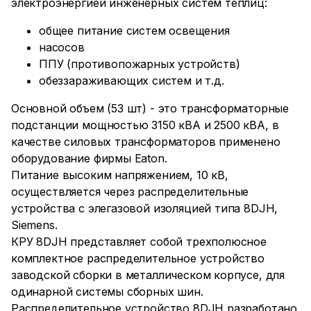
электроэнергией инженерных систем теплиц:
общее питание систем освещения
насосов
ППУ (противопожарных устройств)
обеззараживающих систем и т.д.
Основной объем (53 шт) - это трансформаторные
подстанции мощностью 3150 кВА и 2500 кВА, в
качестве силовых трансформаторов применено
оборудование фирмы Eaton.
Питание высоким напряжением, 10 кВ,
осуществляется через распределительные
устройства с элегазовой изоляцией типа 8DJH,
Siemens.
КРУ 8DJH представляет собой трехполюсное
комплектное распределительное устройство
заводской сборки в металлическом корпусе, для
одинарной системы сборных шин.
Распределительное устройство 8DJH разработано