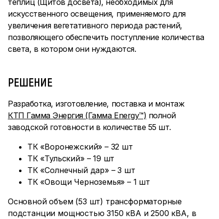
теплиц (Щитов досвета), необходимых для
искусственного освещения, применяемого для
увеличения вегетативного периода растений,
позволяющего обеспечить поступление количества
света, в котором они нуждаются.
РЕШЕНИЕ
Разработка, изготовление, поставка и монтаж
КТП Гамма Энергия (Гамма Energy™)
полной
заводской готовности в количестве 55 шт.
ТК «Воронежский» – 32 шт
ТК «Тульский» – 19 шт
ТК «Солнечный дар» – 3 шт
ТК «Овощи Черноземья» – 1 шт
Основной объем (53 шт) трансформаторные
подстанции мощностью 3150 кВА и 2500 кВА, в