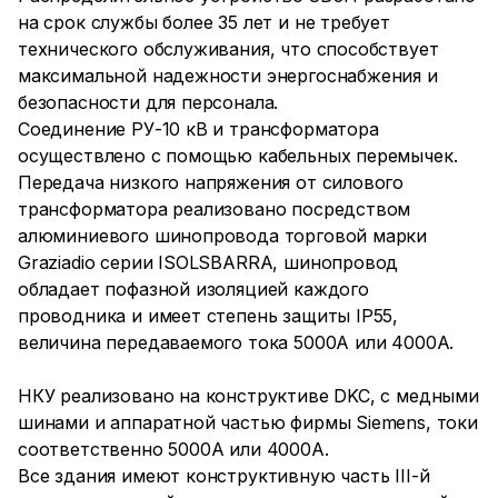
на срок службы более 35 лет и не требует
технического обслуживания, что способствует
максимальной надежности энергоснабжения и
безопасности для персонала.
Соединение РУ-10 кВ и трансформатора
осуществлено с помощью кабельных перемычек.
Передача низкого напряжения от силового
трансформатора реализовано посредством
алюминиевого шинопровода торговой марки
Graziadio серии ISOLSBARRA, шинопровод
обладает пофазной изоляцией каждого
проводника и имеет степень защиты IP55,
величина передаваемого тока 5000А или 4000А.
НКУ реализовано на конструктиве DKC, с медными
шинами и аппаратной частью фирмы Siemens, токи
соответственно 5000А или 4000А.
Все здания имеют конструктивную часть III-й