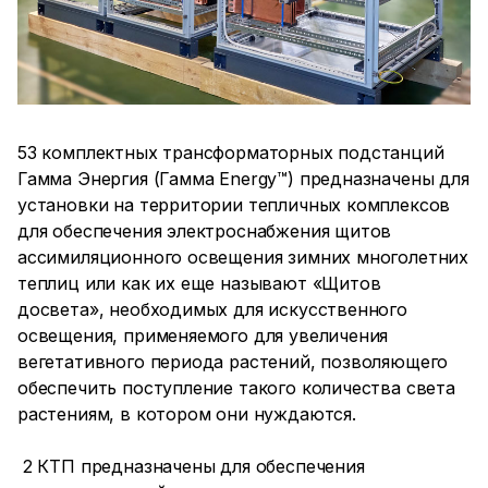
53 комплектных трансформаторных подстанций
Гамма Энергия (Гамма Energy™) предназначены для
установки на территории тепличных комплексов
для обеспечения электроснабжения щитов
ассимиляционного освещения зимних многолетних
теплиц или как их еще называют «Щитов
досвета», необходимых для искусственного
освещения, применяемого для увеличения
вегетативного периода растений, позволяющего
обеспечить поступление такого количества света
растениям, в котором они нуждаются.
2 КТП предназначены для обеспечения