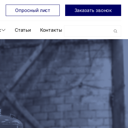
Опросный лист
Заказать звонок
с
Статьи
Контакты