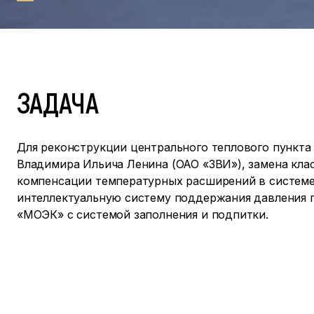
ЗАДАЧА
Для реконструкции центрального теплового пункта 
Владимира Ильича Ленина (ОАО «ЗВИ»), замена кла
компенсации температурных расширений в системе
интеллектуальную систему поддержания давления
«МОЭК» с системой заполнения и подпитки.