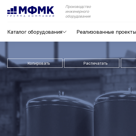
Производство
инженерного
оборудования
Каталог оборудования
Реализованные проект
Копировать
Распечатать