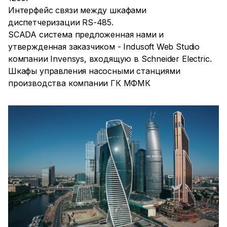
Интерфейс связи между шкафами
диспетчеризации RS-485.
SCADA система предложенная нами и
утвержденная заказчиком - Indusoft Web Studio
компании Invensys, входящую в Schneider Electric.
Шкафы управления насосными станциями
производства компании ГК МФМК