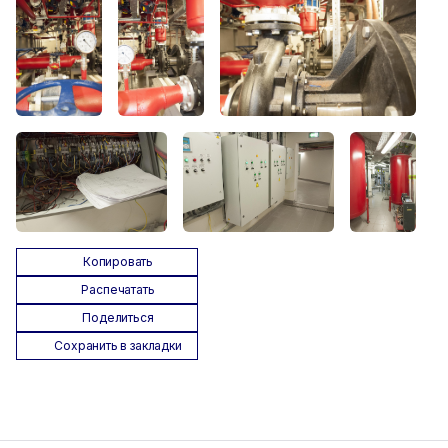
Копировать
Распечатать
Поделиться
Сохранить в закладки