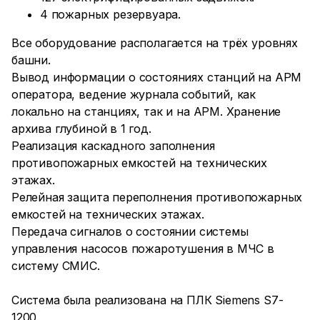
4 пожарных резервуара.
Все оборудование располагается на трёх уровнях
башни.
Вывод информации о состояниях станций на АРМ
оператора, ведение журнала событий, как
локально на станциях, так и на АРМ. Хранение
архива глубиной в 1 год.
Реализация каскадного заполнения
противопожарных емкостей на технических
этажах.
Релейная защита переполнения противопожарных
емкостей на технических этажах.
Передача сигналов о состоянии системы
управления насосов пожаротушения в МЧС в
систему СМИС.
Система была реализована на ПЛК Siemens S7-
1200.