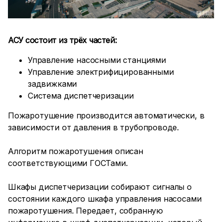
АСУ состоит из трёх частей:
Управление насосными станциями
Управление электрифицированными
задвижками
Система диспетчеризации
Пожаротушение производится автоматически, в
зависимости от давления в трубопроводе.
Алгоритм пожаротушения описан
соответствующими ГОСТами.
Шкафы диспетчеризации собирают сигналы о
состоянии каждого шкафа управления насосами
пожаротушения. Передает, собранную