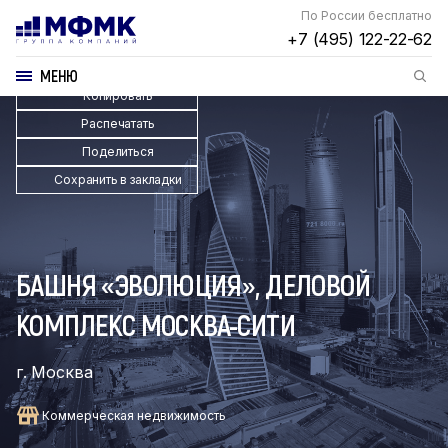
По России бесплатно
+7 (495) 122-22-62
МЕНЮ
Копировать
Распечатать
Поделиться
Сохранить в закладки
БАШНЯ «ЭВОЛЮЦИЯ», ДЕЛОВОЙ
КОМПЛЕКС МОСКВА-СИТИ
г. Москва
Коммерческая недвижимость