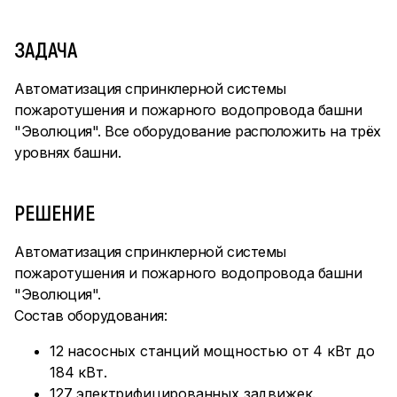
ЗАДАЧА
Автоматизация спринклерной системы
пожаротушения и пожарного водопровода башни
"Эволюция". Все оборудование расположить на трёх
уровнях башни.
РЕШЕНИЕ
Автоматизация спринклерной системы
пожаротушения и пожарного водопровода башни
"Эволюция".
Состав оборудования:
12 насосных станций мощностью от 4 кВт до
184 кВт.
127 электрифицированных задвижек.