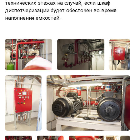
технических этажах на случай, если шкаф
диспетчеризации будет обесточен во время
наполнения емкостей.