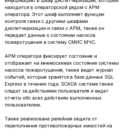
информацию в шкаф диспетчеризации, который
находится в операторской рядом с АРМ
оператора. Этот шкаф выполняет функции
контроля связи с другими шкафами
диспетчеризации и связи с АРМ, также он
передает данные о состоянии насосов
пожаротушения в систему СМИС МЧС.
АРМ оператора фиксирует состояние и
отображает на мнемосхемах состояние системы
насосов пожаротушения, также ведет журнал
событий, которые хранятся в базе данных SQL
Express в течении года. SCADA система также
следит за действиями пользователя и ведет
отчеты обо всех действиях выполненных
пользователем.
Также реализована релейная защита от
переполнения противопожарных емкостей на