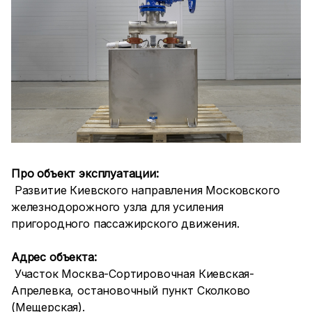
Про объект эксплуатации:
Развитие Киевского направления Московского
железнодорожного узла для усиления
пригородного пассажирского движения.
Адрес объекта:
Участок Москва-Сортировочная Киевская-
Апрелевка, остановочный пункт Сколково
(Мещерская).