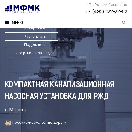
По России бесплатно
+7 (495) 122-22-62
МЕНЮ
Копировать
Распечатать
Поделиться
Сохранить в закладки
КОМПАКТНАЯ КАНАЛИЗАЦИОННАЯ
НАСОСНАЯ УСТАНОВКА ДЛЯ РЖД
г. Москва
Российские железные дороги