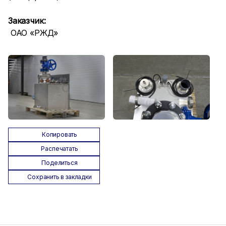
Заказчик:
ОАО «РЖД»
Копировать
Распечатать
Поделиться
Сохранить в закладки