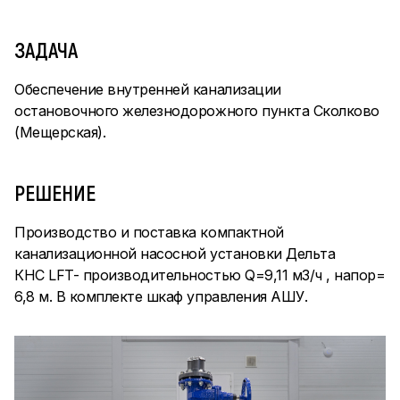
ЗАДАЧА
Обеспечение внутренней канализации
остановочного железнодорожного пункта Сколково
(Мещерская).
РЕШЕНИЕ
Производство и поставка компактной
канализационной насосной установки Дельта
КНС LFT- производительностью Q=9,11 м3/ч , напор=
6,8 м. В комплекте шкаф управления АШУ.