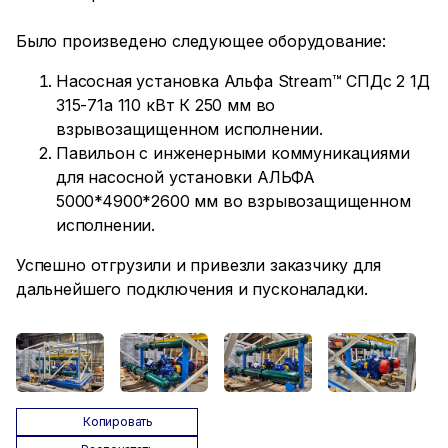
Было произведено следующее оборудование:
Насосная установка Альфа Stream™ СПДс 2 1Д
315-71а 110 кВт К 250 мм во
взрывозащищенном исполнении.
Павильон с инженерными коммуникациями
для насосной установки АЛЬФА
5000*4900*2600 мм во взрывозащищенном
исполнении.
Успешно отгрузили и привезли заказчику для
дальнейшего подключения и пусконаладки.
Копировать