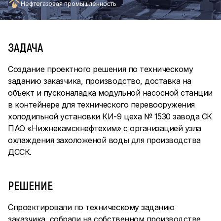
Нефтегазовая промышленность
ЗАДАЧА
Создание проектного решения по техническому
заданию заказчика, производство, доставка на
объект и пусконаладка модульной насосной станции
в контейнере для технического перевооружения
холодильной установки КИ-9 цеха № 1530 завода СК
ПАО «Нижнекамскнефтехим» с организацией узла
охлаждения захоложеной воды для производства
ДССК.
РЕШЕНИЕ
Спроектировали по техническому заданию
заказчика, собрали на собственном производстве,