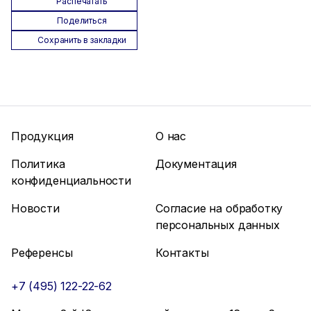
Распечатать
Поделиться
Сохранить в закладки
Продукция
О нас
Политика
Документация
конфиденциальности
Новости
Согласие на обработку
персональных данных
Референсы
Контакты
+7 (495) 122-22-62