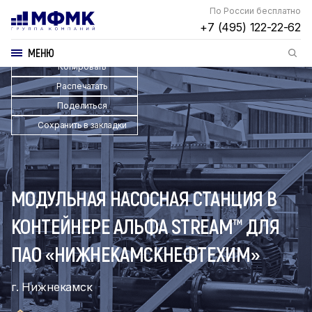
По России бесплатно
+7 (495) 122-22-62
МЕНЮ
Копировать
Распечатать
Поделиться
Сохранить в закладки
МОДУЛЬНАЯ НАСОСНАЯ СТАНЦИЯ В
КОНТЕЙНЕРЕ АЛЬФА STREAM™ ДЛЯ
ПАО «НИЖНЕКАМСКНЕФТЕХИМ»
г. Нижнекамск