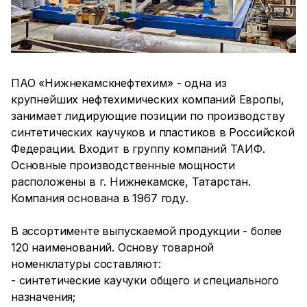
ПАО «Нижнекамскнефтехим» - одна из
крупнейших нефтехимических компаний Европы,
занимает лидирующие позиции по производству
синтетических каучуков и пластиков в Российской
Федерации. Входит в группу компаний ТАИФ.
Основные производственные мощности
расположены в г. Нижнекамске, Татарстан.
Компания основана в 1967 году.
В ассортименте выпускаемой продукции - более
120 наименований. Основу товарной
номенклатуры составляют:
- синтетические каучуки общего и специального
назначения;