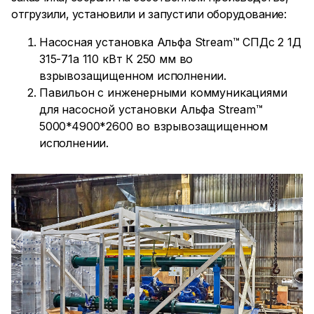
отгрузили, установили и запустили оборудование:
Насосная установка Альфа Stream™ СПДс 2 1Д
315-71а 110 кВт К 250 мм во
взрывозащищенном исполнении.
Павильон с инженерными коммуникациями
для насосной установки Альфа Stream™
5000*4900*2600 во взрывозащищенном
исполнении.