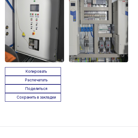
Копировать
Распечатать
Поделиться
Сохранить в закладки