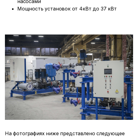
насосами
Мощность установок от 4кВт до 37 кВт
На фотографиях ниже представлено следующее