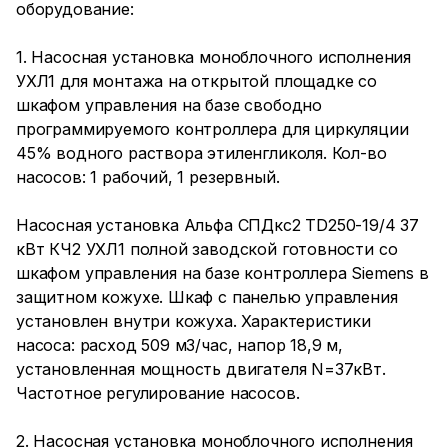
оборудование:
1. Насосная установка моноблочного исполнения
УХЛ1 для монтажа на открытой площадке со
шкафом управления на базе свободно
программируемого контроллера для циркуляции
45% водного раствора этиленгликоля. Кол-во
насосов: 1 рабочий, 1 резервный.
Насосная установка Альфа СПДкс2 TD250-19/4 37
кВт КЧ2 УХЛ1 полной заводской готовности со
шкафом управления на базе контроллера Siemens в
защитном кожухе. Шкаф с панелью управления
установлен внутри кожуха. Характеристики
насоса: расход 509 м3/час, напор 18,9 м,
установленная мощность двигателя N=37кВт.
Частотное регулирование насосов.
2. Насосная установка моноблочного исполнения