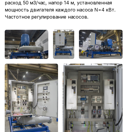
расход 50 м3/час, напор 14 м, установленная
мощность двигателя каждого насоса N=4 кВт.
Частотное регулирование насосов.