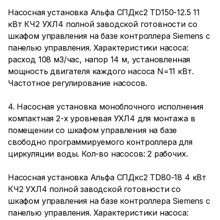
Насосная установка Альфа СПДкс2 TD150-12.5 11
кВт КЧ2 УХЛ4 полной заводской готовности со
шкафом управления на базе контроллера Siemens с
панелью управления. Характеристики насоса:
расход 108 м3/час, напор 14 м, установленная
мощность двигателя каждого насоса N=11 кВт.
Частотное регулирование насосов.
4. Насосная установка моноблочного исполнения
компактная 2-х уровневая УХЛ4 для монтажа в
помещении со шкафом управления на базе
свободно программируемого контроллера для
циркуляции воды. Кол-во насосов: 2 рабочих.
Насосная установка Альфа СПДкс2 TD80-18 4 кВт
КЧ2 УХЛ4 полной заводской готовности со
шкафом управления на базе контроллера Siemens с
панелью управления. Характеристики насоса: