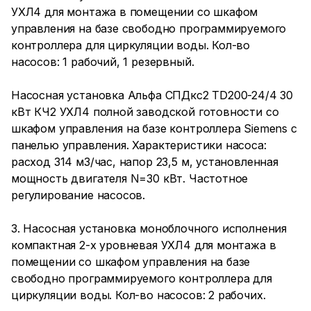
УХЛ4 для монтажа в помещении со шкафом
управления на базе свободно программируемого
контроллера для циркуляции воды. Кол-во
насосов: 1 рабочий, 1 резервный.
Насосная установка Альфа СПДкс2 TD200-24/4 30
кВт КЧ2 УХЛ4 полной заводской готовности со
шкафом управления на базе контроллера Siemens с
панелью управления. Характеристики насоса:
расход 314 м3/час, напор 23,5 м, установленная
мощность двигателя N=30 кВт. Частотное
регулирование насосов.
3. Насосная установка моноблочного исполнения
компактная 2-х уровневая УХЛ4 для монтажа в
помещении со шкафом управления на базе
свободно программируемого контроллера для
циркуляции воды. Кол-во насосов: 2 рабочих.