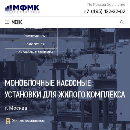
По России бесплатно
+7 (495) 122-22-62
МЕНЮ
Копировать
Распечатать
Поделиться
Сохранить в закладки
МОНОБЛОЧНЫЕ НАСОСНЫЕ
УСТАНОВКИ ДЛЯ ЖИЛОГО КОМПЛЕКСА
г. Москва
Жилые комплексы