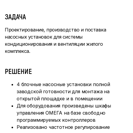
ЗАДАЧА
Проектирование, производство и поставка
насосных установок для системы
кондиционирования и вентиляции жилого
комплекса.
РЕШЕНИЕ
4 блочные насосные установки полной
заводской готовности для монтажа на
открытой площадке и в помещении
Для оборудования произведены шкафы
управления ОМЕГА на базе свободно
программируемых контроллеров
Реализовано частотное регулирование