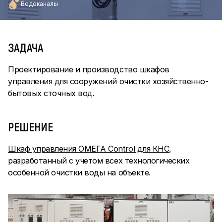
Водоканалы
ЗАДАЧА
Проектирование и производство шкафов
управления для сооружений очистки хозяйственно-
бытовых сточных вод.
РЕШЕНИЕ
Шкаф управления ОМЕГА Control для КНС
,
разработанный с учетом всех технологических
особенной очистки воды на объекте.