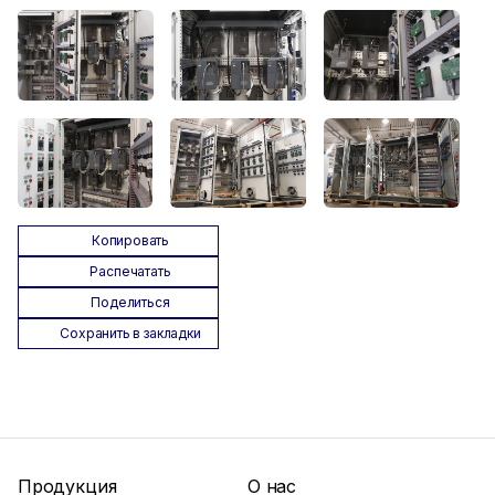
Копировать
Распечатать
Поделиться
Сохранить в закладки
Продукция
О нас