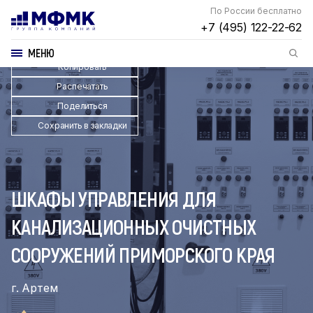
По России бесплатно
+7 (495) 122-22-62
МЕНЮ
Копировать
Распечатать
Поделиться
Сохранить в закладки
ШКАФЫ УПРАВЛЕНИЯ ДЛЯ
КАНАЛИЗАЦИОННЫХ ОЧИСТНЫХ
СООРУЖЕНИЙ ПРИМОРСКОГО КРАЯ
г. Артем