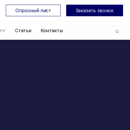
Опросный лист
Заказать звонок
с
Статьи
Контакты