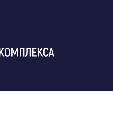
 КОМПЛЕКСА