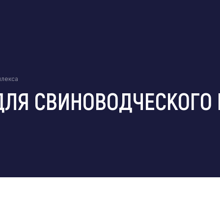
плекса
ДЛЯ СВИНОВОДЧЕСКОГО