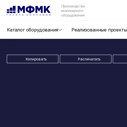
Производство
инженерного
оборудования
Каталог оборудования
Реализованные проект
Копировать
Распечатать