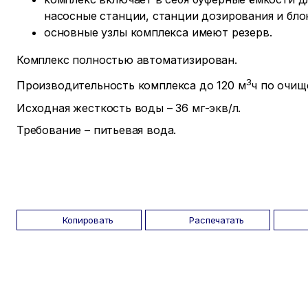
насосные станции, станции дозирования и бло
основные узлы комплекса имеют резерв.
Комплекс полностью автоматизирован.
3
Производительность комплекса до 120 м
ч по очищ
Исходная жесткость воды – 36 мг-экв/л.
Требование – питьевая вода.
Копировать
Распечатать