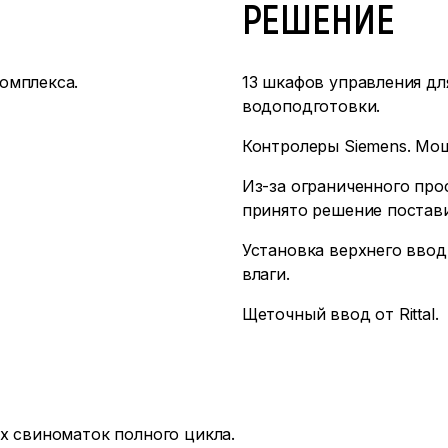
РЕШЕНИЕ
омплекса.
13 шкафов управления дл
водоподготовки.
Контролеры Siemens. Мощ
Из-за ограниченного про
принято решение поставит
Установка верхнего ввод
влаги.
Щеточный ввод от Rittal.
х свиноматок полного цикла.