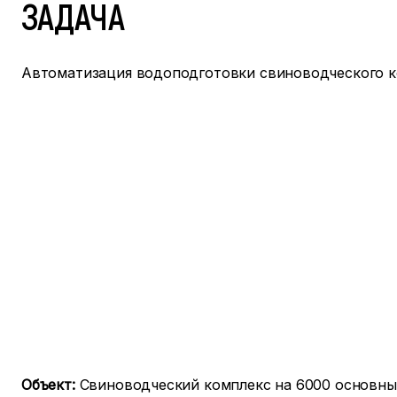
ЗАДАЧА
Автоматизация водоподготовки свиноводческого к
Объект:
Свиноводческий комплекс на 6000 основны