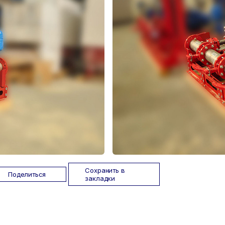
Сохранить в
Поделиться
закладки