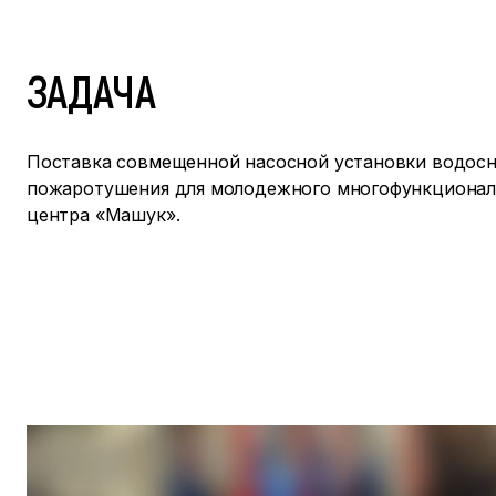
ЗАДАЧА
Поставка совмещенной насосной установки водосн
пожаротушения для молодежного многофункционал
центра «Машук».