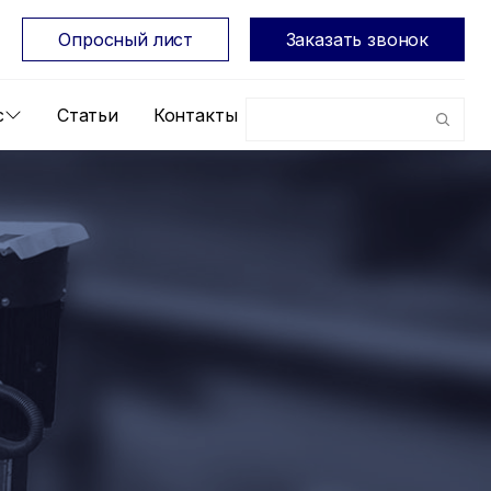
Опросный лист
Заказать звонок
с
Статьи
Контакты