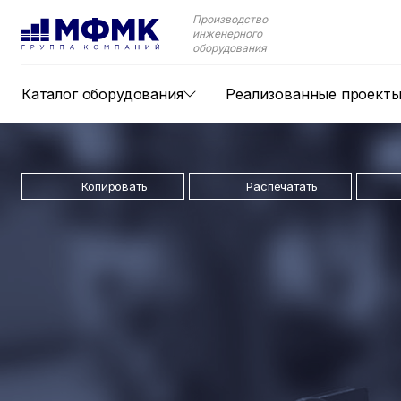
Производство
инженерного
оборудования
Каталог оборудования
Реализованные проект
Копировать
Распечатать