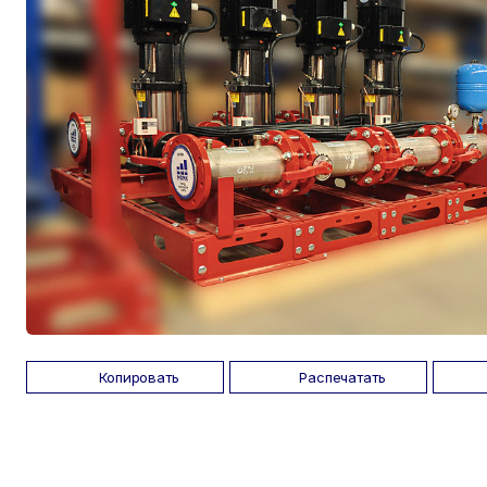
Копировать
Распечатать