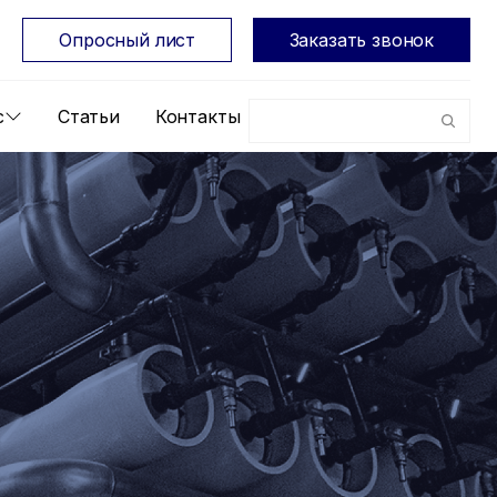
Опросный лист
Заказать звонок
с
Статьи
Контакты