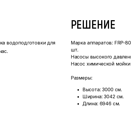
РЕШЕНИЕ
вка водоподготовки для
Марка аппаратов: FRP-804
шт.
час.
Насосы высокого давления
Насос химической мойки о
Размеры:
Высота: 3000 см.
Ширина: 3042 см.
Длина: 6946 см.