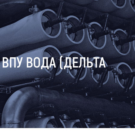
ВПУ ВОДА (ДЕЛЬТА