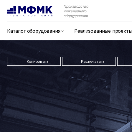
Производство
инженерного
оборудования
Каталог оборудования
Реализованные проект
Копировать
Распечатать