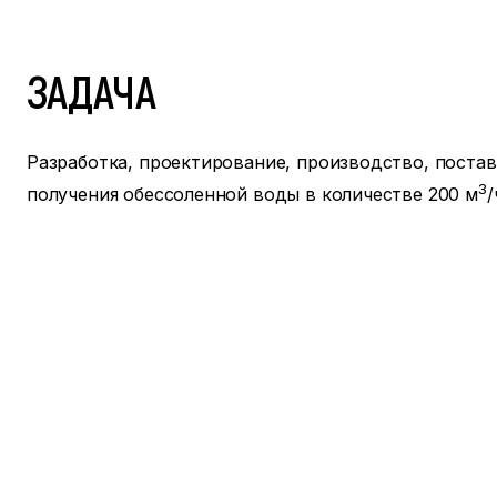
ЗАДАЧА
Разработка, проектирование, производство, поста
3
получения обессоленной воды в количестве 200 м
/