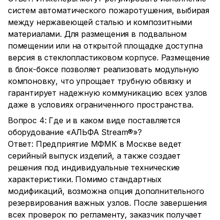
систем автоматического пожаротушения, выбирая
между нержавеющей сталью и композитными
материалами. Для размещения в подвальном
помещении или на открытой площадке доступна
версия в стеклопластиковом корпусе. Размещение
в блок-боксе позволяет реализовать модульную
компоновку, что упрощает трубную обвязку и
гарантирует надежную коммуникацию всех узлов
даже в условиях ограниченного пространства.
Вопрос 4: Где и в каком виде поставляется
оборудование «АЛЬФА Stream®»?
Ответ: Предприятие МФМК в Москве ведет
серийный выпуск изделий, а также создает
решения под индивидуальные технические
характеристики. Помимо стандартных
модификаций, возможна опция дополнительного
резервирования важных узлов. После завершения
всех проверок по регламенту, заказчик получает