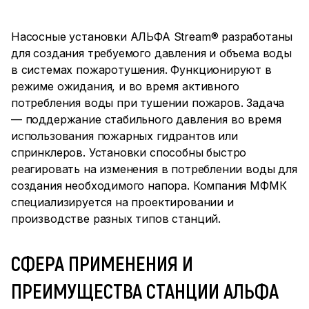
Насосные установки АЛЬФА Stream® разработаны
для создания требуемого давления и объема воды
в системах пожаротушения. Функционируют в
режиме ожидания, и во время активного
потребления воды при тушении пожаров. Задача
— поддержание стабильного давления во время
использования пожарных гидрантов или
спринклеров. Установки способны быстро
реагировать на изменения в потреблении воды для
создания необходимого напора. Компания МФМК
специализируется на проектировании и
производстве разных типов станций.
СФЕРА ПРИМЕНЕНИЯ И
ПРЕИМУЩЕСТВА СТАНЦИИ АЛЬФА