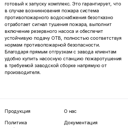
готовый к запуску комплекс. Это гарантирует, что
в случае возникновения пожара система
противопожарного водоснабжения безотказно
отработает сигнал тушения пожара, выполнит
включение резервного насоса и обеспечит
устойчивую подачу ОТВ, полностью соответствуя
нормам противопожарной безопасности.
Благодаря прямым отгрузкам с завода клиентам
удобно купить насосную станцию пожаротушения
в требуемой заводской сборке напрямую от
производителя.
Продукция
О нас
Политика
Документация