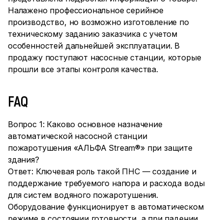
Налажено профессиональное серийное
производство, но возможно изготовление по
техническому заданию заказчика с учетом
особенностей дальнейшей эксплуатации. В
продажу поступают насосные станции, которые
прошли все этапы контроля качества.
FAQ
Вопрос 1: Каково основное назначение
автоматической насосной станции
пожаротушения «АЛЬФА Stream®» при защите
здания?
Ответ: Ключевая роль такой ПНС — создание и
поддержание требуемого напора и расхода воды
для систем водяного пожаротушения.
Оборудование функционирует в автоматическом
режиме в состоянии готовности, а при падении