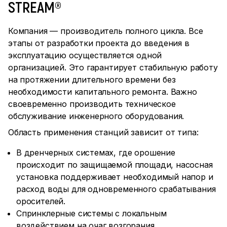
STREAM®
Компания — производитель полного цикла. Все
этапы от разработки проекта до введения в
эксплуатацию осуществляется одной
организацией. Это гарантирует стабильную работу
на протяжении длительного времени без
необходимости капитального ремонта. Важно
своевременно производить техническое
обслуживание инженерного оборудования.
Область применения станций зависит от типа:
В дренчерных системах, где орошение
происходит по защищаемой площади, насосная
установка поддерживает необходимый напор и
расход воды для одновременного срабатывания
оросителей.
Спринклерные системы с локальным
воздействием на очаг возгорания