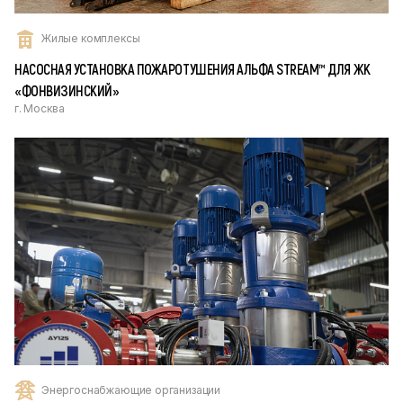
Жилые комплексы
НАСОСНАЯ УСТАНОВКА ПОЖАРОТУШЕНИЯ АЛЬФА STREAM™ ДЛЯ ЖК
«ФОНВИЗИНСКИЙ»
г. Москва
Энергоснабжающие организации