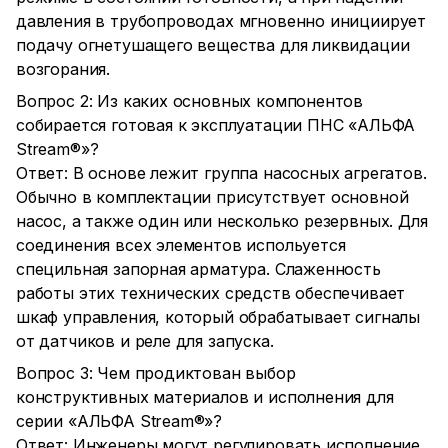
давления в трубопроводах мгновенно инициирует
подачу огнетушащего вещества для ликвидации
возгорания.
Вопрос 2: Из каких основных компонентов
собирается готовая к эксплуатации ПНС «АЛЬФА
Stream®»?
Ответ: В основе лежит группа насосных агрегатов.
Обычно в комплектации присутствует основной
насос, а также один или несколько резервных. Для
соединения всех элементов испольуется
специльная запорная арматура. Слаженность
работы этих технических средств обеспечивает
шкаф управления, который обрабатывает сигналы
от датчиков и реле для запуска.
Вопрос 3: Чем продиктован выбор
конструктивных материалов и исполнения для
серии «АЛЬФА Stream®»?
Ответ: Инженеры могут регулировать исполнение