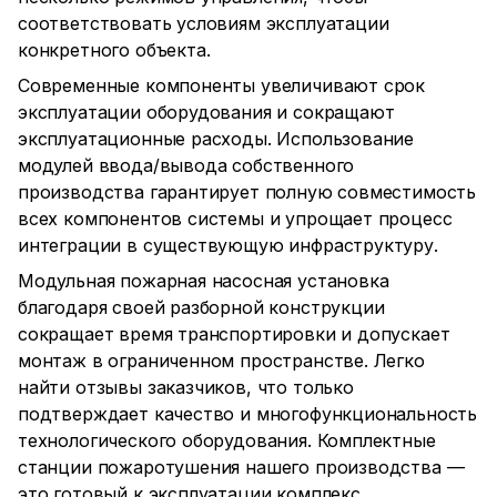
соответствовать условиям эксплуатации
конкретного объекта.
Современные компоненты увеличивают срок
эксплуатации оборудования и сокращают
эксплуатационные расходы. Использование
модулей ввода/вывода собственного
производства гарантирует полную совместимость
всех компонентов системы и упрощает процесс
интеграции в существующую инфраструктуру.
Модульная пожарная насосная установка
благодаря своей разборной конструкции
сокращает время транспортировки и допускает
монтаж в ограниченном пространстве. Легко
найти отзывы заказчиков, что только
подтверждает качество и многофункциональность
технологического оборудования. Комплектные
станции пожаротушения нашего производства —
это готовый к эксплуатации комплекс