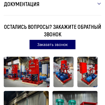
ДОКУМЕНТАЦИЯ
ОСТАЛИСЬ ВОПРОСЫ? ЗАКАЖИТЕ ОБРАТНЫЙ
ЗВОНОК
Заказать звонок