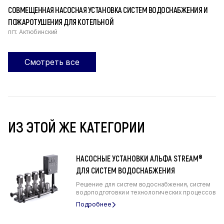
СОВМЕЩЕННАЯ НАСОСНАЯ УСТАНОВКА СИСТЕМ ВОДОСНАБЖЕНИЯ И
ПОЖАРОТУШЕНИЯ ДЛЯ КОТЕЛЬНОЙ
пгт. Актюбинский
Смотреть все
ИЗ ЭТОЙ ЖЕ КАТЕГОРИИ
НАСОСНЫЕ УСТАНОВКИ АЛЬФА STREAM®
ДЛЯ СИСТЕМ ВОДОСНАБЖЕНИЯ
Решение для систем водоснабжения, систем
водоподготовки и технологических процессов