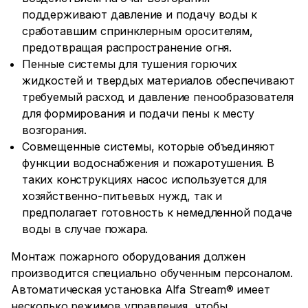
поддерживают давление и подачу воды к
сработавшим спринклерным оросителям,
предотвращая распространение огня.
Пенные системы для тушения горючих
жидкостей и твердых материалов обеспечивают
требуемый расход и давление пенообразователя
для формирования и подачи пены к месту
возгорания.
Совмещенные системы, которые объединяют
функции водоснабжения и пожаротушения. В
таких конструкциях насос используется для
хозяйственно-питьевых нужд, так и
предполагает готовность к немедленной подаче
воды в случае пожара.
Монтаж пожарного оборудования должен
производится специально обученным персоналом.
Автоматическая установка Alfa Stream® имеет
несколько режимов управления, чтобы