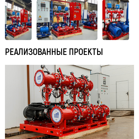
РЕАЛИЗОВАННЫЕ ПРОЕКТЫ