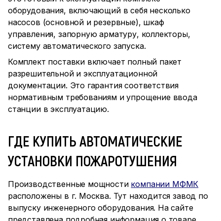
оборудования, включающий в себя несколько
насосов (основной и резервные), шкаф
управления, запорную арматуру, коллекторы,
систему автоматического запуска.
Комплект поставки включает полный пакет
разрешительной и эксплуатационной
документации. Это гарантия соответствия
нормативным требованиям и упрощение ввода
станции в эксплуатацию.
ГДЕ КУПИТЬ АВТОМАТИЧЕСКИЕ
УСТАНОВКИ ПОЖАРОТУШЕНИЯ
Производственные мощности
компании МФМК
расположены в г. Москва. Тут находится завод по
выпуску инженерного оборудования. На сайте
представлена подробная информация о товаре.