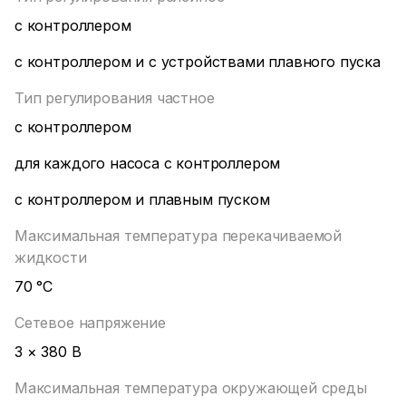
с контроллером
с контроллером и с устройствами плавного пуска
Тип регулирования частное
с контроллером
для каждого насоса с контроллером
с контроллером и плавным пуском
Максимальная температура перекачиваемой
жидкости
70 °С
Сетевое напряжение
3 × 380 В
Максимальная температура окружающей среды