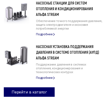
НАСОСНЫЕ СТАНЦИИ ДЛЯ СИСТЕМ
ОТОПЛЕНИЯ И КОНДИЦИОНИРОВАНИЯ
АЛЬФА STREAM
Обеспечение точного поддержания давления,
защита электродвигателя и экономия
потребляемой энергии
НАСОСНАЯ УСТАНОВКА ПОДДЕРЖАНИЯ
ДАВЛЕНИЯ В СИСТЕМЕ ОТОПЛЕНИЯ (АУПД)
АЛЬФА STREAM
Поддержание давления в системах
отопления, кондиционирования и
технологических контурах
Перейти в каталог