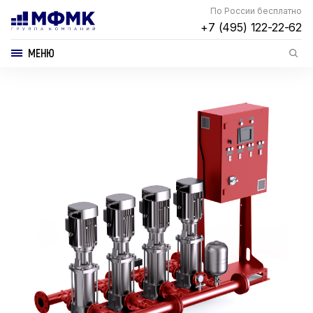
По России бесплатно
+7 (495) 122-22-62
МЕНЮ