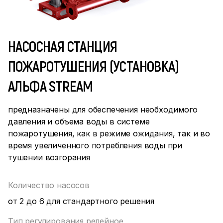
НАСОСНАЯ СТАНЦИЯ
ПОЖАРОТУШЕНИЯ (УСТАНОВКА)
АЛЬФА STREAM
предназначены для обеспечения необходимого
давления и объема воды в системе
пожаротушения, как в режиме ожидания, так и во
время увеличенного потребления воды при
тушении возгорания
Количество насосов
от 2 до 6 для стандартного решения
Тип регулирования релейное