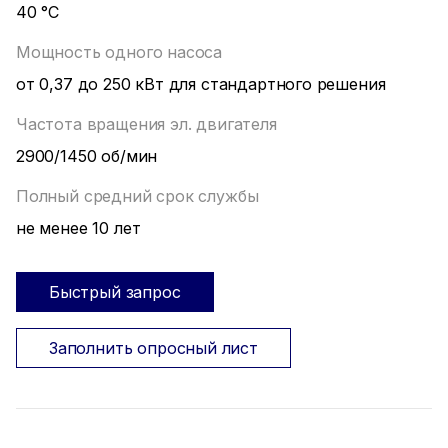
40 °С
Мощность одного насоса
от 0,37 до 250 кВт для стандартного решения
Частота вращения эл. двигателя
2900/1450 об/мин
Полный средний срок службы
не менее 10 лет
Быстрый запрос
Заполнить опросный лист