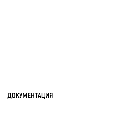
ДОКУМЕНТАЦИЯ