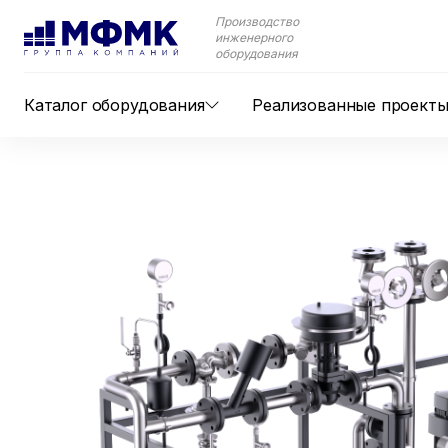
Производство
инженерного
оборудования
Каталог оборудования
Реализованные проект