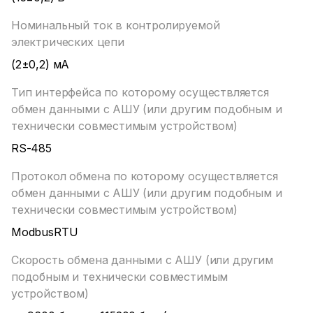
Номинальный ток в контролируемой
электрических цепи
(2±0,2) мА
Тип интерфейса по которому осуществляется
обмен данными с АШУ (или другим подобным и
технически совместимым устройством)
RS-485
Протокол обмена по которому осуществляется
обмен данными с АШУ (или другим подобным и
технически совместимым устройством)
ModbusRTU
Скорость обмена данными с АШУ (или другим
подобным и технически совместимым
устройством)