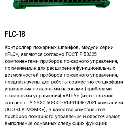
FLC-18
Контроллер пожарных шлейфов, модули серии
«FLC», являются согласно ГОСТ Р 53325
компонентами приборов пожарного управления,
применяемые для расширения функциональных
возможностей приборов пожарного управления,
предназначены для работы совместно со шкафами
управления пожарными насосами (приборами
пожарными управления) «АШУ» (изготовление
согласно ТУ 26.30.50-001-91461439-2021 компанией
ООО «ГК МФМК»), в качестве компонентов
приборов пожарного управления и обеспечивают
выполнение основных следующих функций: