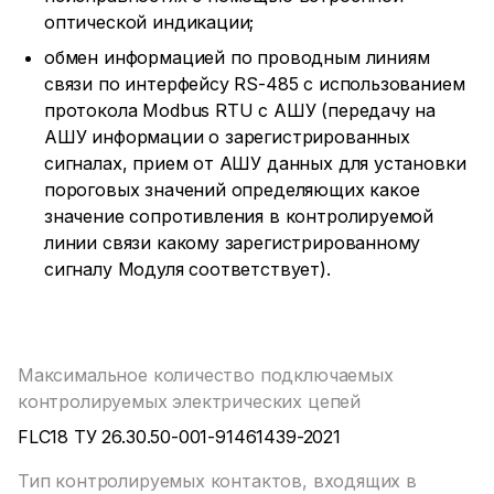
оптической индикации;
обмен информацией по проводным линиям
связи по интерфейсу RS-485 с использованием
протокола Modbus RTU с АШУ (передачу на
АШУ информации о зарегистрированных
сигналах, прием от АШУ данных для установки
пороговых значений определяющих какое
значение сопротивления в контролируемой
линии связи какому зарегистрированному
сигналу Модуля соответствует).
Максимальное количество подключаемых
контролируемых электрических цепей
FLC18 ТУ 26.30.50-001-91461439-2021
Тип контролируемых контактов, входящих в