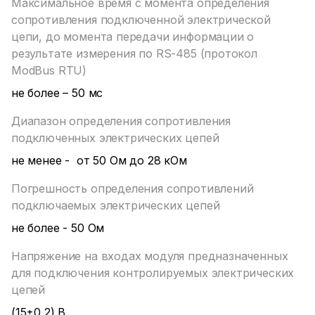
Максимальное время с момента определения
сопротивления подключенной электрической
цепи, до момента передачи информации о
результате измерения по RS-485 (протокол
ModBus RTU)
не более – 50 мс
Диапазон определения сопротивления
подключенных электрических цепей
не менее - от 50 Ом до 28 кОм
Погрешность определения сопротивлений
подключаемых электрических цепей
не более - 50 Ом
Напряжение на входах модуля предназначенных
для подключения контролируемых электрических
цепей
(15±0,2) В