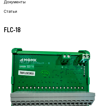
Документы
Статьи
FLC-18