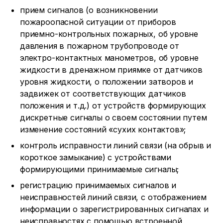
прием сигналов (о возникновении
пожароопасной ситуации от приборов
приемно-контрольных пожарных, об уровне
давления в пожарном трубопроводе от
электро-контактных манометров, об уровне
жидкости в дренажном приямке от датчиков
уровня жидкости, о положении затворов и
задвижек от соответствующих датчиков
положения и т.д.) от устройств формирующих
дискретные сигналы о своем состоянии путем
изменение состояний «сухих контактов»;
контроль исправности линий связи (на обрыв и
короткое замыкание) с устройствами
формирующими принимаемые сигналы;
регистрацию принимаемых сигналов и
неисправностей линий связи, с отображением
информации о зарегистрированных сигналах и
неисправностях с помощью встроенной