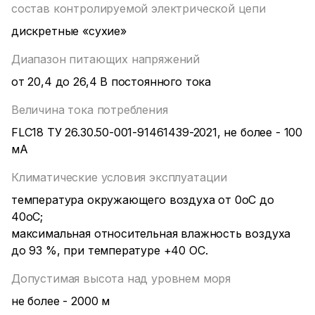
состав контролируемой электрической цепи
дискретные «сухие»
Диапазон питающих напряжений
от 20,4 до 26,4 В постоянного тока
Величина тока потребления
FLC18 ТУ 26.30.50-001-91461439-2021, не более - 100
мА
Климатические условия эксплуатации
температура окружающего воздуха от 0оС до
40оС;
максимальная относительная влажность воздуха
до 93 %, при температуре +40 ОС.
Допустимая высота над уровнем моря
не более - 2000 м