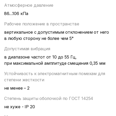
Атмосферное давление
86…106 кПа
Рабочее положение в пространстве
вертикальное с допустимым отклонением от него
в любую сторону не более чем 5°
Допустимая вибрация
в диапазоне частот от 10 до 55 Гц,
при максимальной амплитуде смещения 0,35 мм
Устойчивость к электромагнитным помехам для
степени жесткости
не менее – 2
Степень защиты оболочкой по ГОСТ 14254
не хуже - IP 20