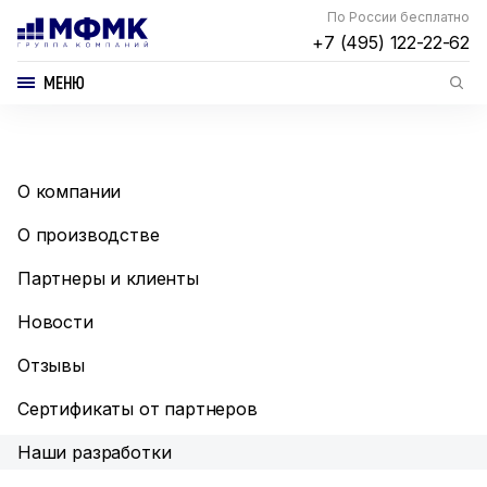
По России бесплатно
+7 (495) 122-22-62
МЕНЮ
О компании
О производстве
Партнеры и клиенты
Новости
Отзывы
Сертификаты от партнеров
Наши разработки