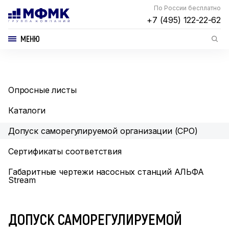
По России бесплатно
+7 (495) 122-22-62
МЕНЮ
Опросные листы
Каталоги
Допуск саморегулируемой организации (СРО)
Сертификаты соответствия
Габаритные чертежи насосных станций АЛЬФА
Stream
ДОПУСК САМОРЕГУЛИРУЕМОЙ