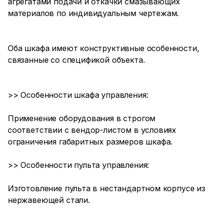
агрегатами подачи и откачки смазывающих
материалов по индивидуальным чертежам.
Оба шкафа имеют конструктивные особенности,
связанные со спецификой объекта.
>> Особенности шкафа управления:
Применение оборудования в строгом
соответствии с вендор-листом в условиях
ограничения габаритных размеров шкафа.
>> Особенности пульта управления:
Изготовление пульта в нестандартном корпусе из
нержавеющей стали.