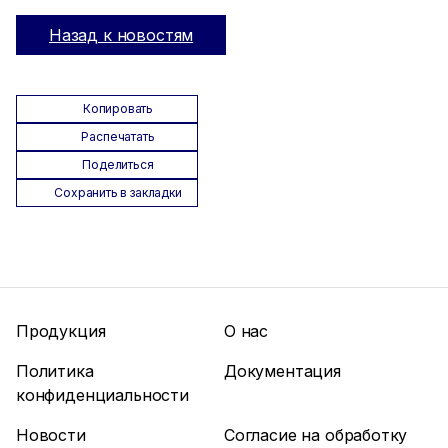
Назад к новостям
Копировать
Распечатать
Поделиться
Сохранить в закладки
Продукция
О нас
Политика
Документация
конфиденциальности
Новости
Согласие на обработку