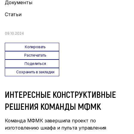
Документы
Статьи
09.10.2024
Копировать
Распечатать
Поделиться
Сохранить в закладки
ИНТЕРЕСНЫЕ КОНСТРУКТИВНЫЕ
РЕШЕНИЯ КОМАНДЫ МФМК
Команда МФМК завершила проект по
изготовлению шкафа и пульта управления