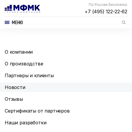
По России бесплатно
+7 (495) 122-22-62
МЕНЮ
О компании
О производстве
Партнеры и клиенты
Новости
Отзывы
Сертификаты от партнеров
Наши разработки