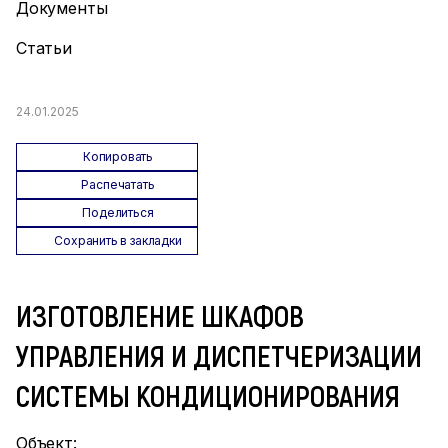
Документы
Статьи
24.01.2025
Копировать
Распечатать
Поделиться
Сохранить в закладки
ИЗГОТОВЛЕНИЕ ШКАФОВ
УПРАВЛЕНИЯ И ДИСПЕТЧЕРИЗАЦИИ
СИСТЕМЫ КОНДИЦИОНИРОВАНИЯ
Объект: