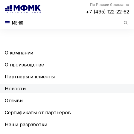
По России бесплатно
+7 (495) 122-22-62
МЕНЮ
О компании
О производстве
Партнеры и клиенты
Новости
Отзывы
Сертификаты от партнеров
Наши разработки