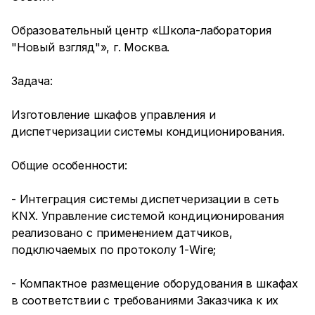
Образовательный центр «Школа-лаборатория
"Новый взгляд"», г. Москва.
Задача:
Изготовление шкафов управления и
диспетчеризации системы кондиционирования.
Общие особенности:
- Интеграция системы диспетчеризации в сеть
KNX. Управление системой кондиционирования
реализовано с применением датчиков,
подключаемых по протоколу 1-Wire;
- Компактное размещение оборудования в шкафах
в соответствии с требованиями Заказчика к их