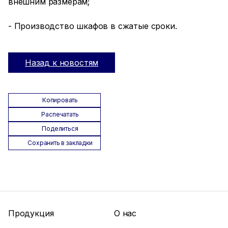
внешним размерам;
- Производство шкафов в сжатые сроки.
Назад к новостям
Копировать
Распечатать
Поделиться
Сохранить в закладки
Продукция
О нас