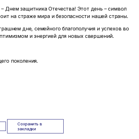
– Днем защитника Отечества! Этот день – символ
тоит на страже мира и безопасности нашей страны.
трашнем дне, семейного благополучия и успехов во
оптимизмом и энергией для новых свершений.
его поколения.
Сохранить в
закладки