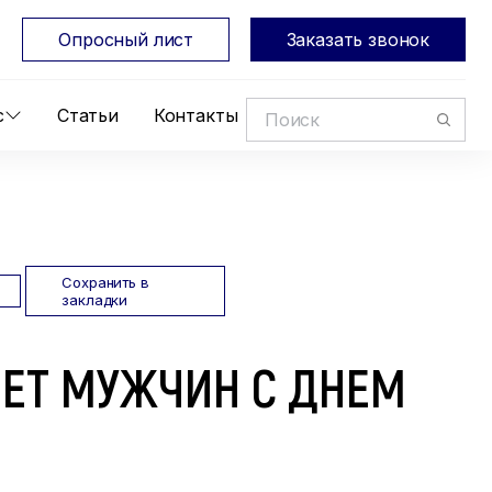
Опросный лист
Заказать звонок
с
Статьи
Контакты
Сохранить в
закладки
ЕТ МУЖЧИН С ДНЕМ