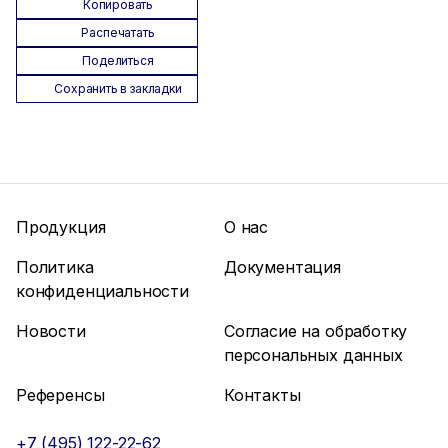
Копировать
Распечатать
Поделиться
Сохранить в закладки
Продукция
О нас
Политика
Документация
конфиденциальности
Новости
Согласие на обработку
персональных данных
Референсы
Контакты
+7 (495) 122-22-62