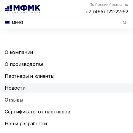
По России бесплатно
+7 (495) 122-22-62
МЕНЮ
О компании
О производстве
Партнеры и клиенты
Новости
Отзывы
Сертификаты от партнеров
Наши разработки