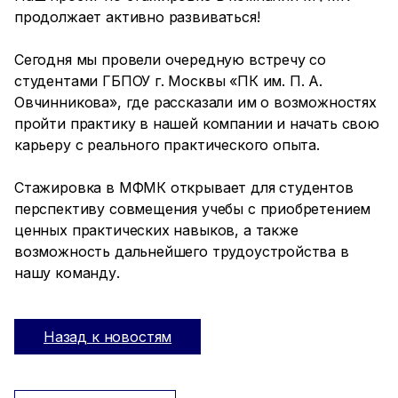
продолжает активно развиваться!
Сегодня мы провели очередную встречу со
студентами ГБПОУ г. Москвы «ПК им. П. А.
Овчинникова», где рассказали им о возможностях
пройти практику в нашей компании и начать свою
карьеру с реального практического опыта.
Стажировка в МФМК открывает для студентов
перспективу совмещения учебы с приобретением
ценных практических навыков, а также
возможность дальнейшего трудоустройства в
нашу команду.
Назад к новостям