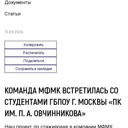
Документы
Статьи
10.09.2024
Копировать
Распечатать
Поделиться
Сохранить в закладки
КОМАНДА МФМК ВСТРЕТИЛАСЬ СО
СТУДЕНТАМИ ГБПОУ Г. МОСКВЫ «ПК
ИМ. П. А. ОВЧИННИКОВА»
Наш проект по стажировке в компании МФМК