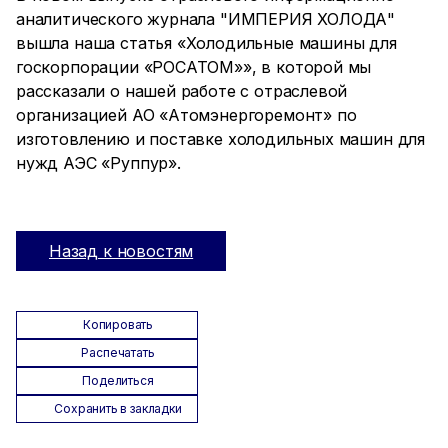
аналитического журнала "ИМПЕРИЯ ХОЛОДА"
вышла наша статья «Холодильные машины для
госкорпорации «РОСАТОМ»», в которой мы
рассказали о нашей работе с отраслевой
организацией АО «Атомэнергоремонт» по
изготовлению и поставке холодильных машин для
нужд АЭС «Руппур».
Назад к новостям
Копировать
Распечатать
Поделиться
Сохранить в закладки