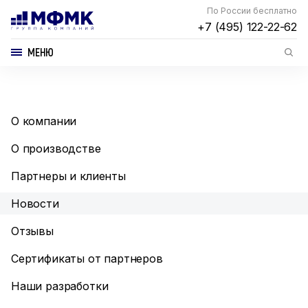
По России бесплатно
+7 (495) 122-22-62
МЕНЮ
О компании
О производстве
Партнеры и клиенты
Новости
Отзывы
Сертификаты от партнеров
Наши разработки