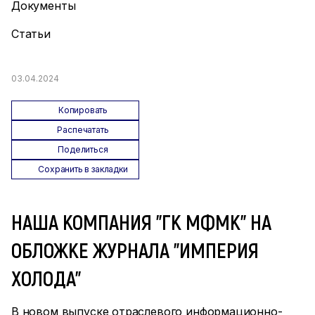
Документы
Статьи
03.04.2024
Копировать
Распечатать
Поделиться
Сохранить в закладки
НАША КОМПАНИЯ "ГК МФМК" НА
ОБЛОЖКЕ ЖУРНАЛА "ИМПЕРИЯ
ХОЛОДА"
В новом выпуске отраслевого информационно-