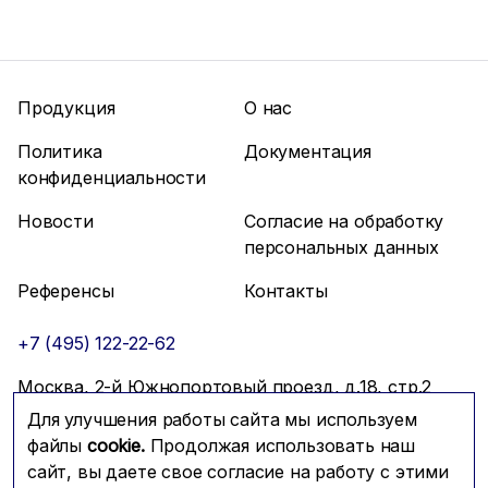
Продукция
О нас
Политика
Документация
конфиденциальности
Новости
Согласие на обработку
персональных данных
Референсы
Контакты
+7 (495) 122-22-62
Москва, 2-й Южнопортовый проезд, д.18, стр.2
Для улучшения работы сайта мы используем
info@mfmc.ru
Связаться с нами
файлы
cookie.
Продолжая использовать наш
сайт, вы даете свое согласие на работу с этими