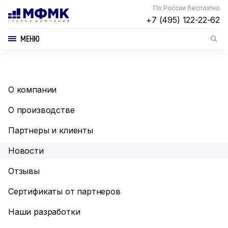
По России бесплатно
+7 (495) 122-22-62
МЕНЮ
О компании
О производстве
Партнеры и клиенты
Новости
Отзывы
Сертификаты от партнеров
Наши разработки