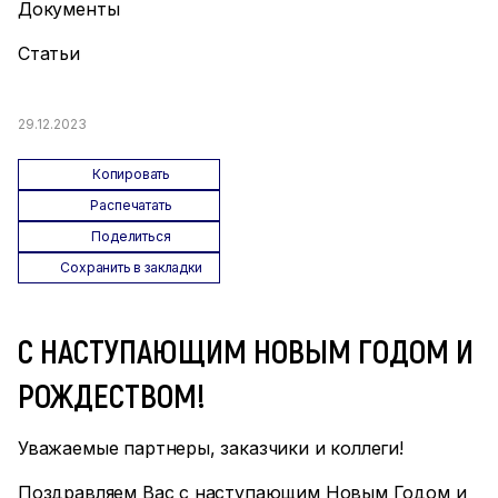
Документы
Статьи
29.12.2023
Копировать
Распечатать
Поделиться
Сохранить в закладки
С НАСТУПАЮЩИМ НОВЫМ ГОДОМ И
РОЖДЕСТВОМ!
Уважаемые партнеры, заказчики и коллеги!
Поздравляем Вас с наступающим Новым Годом и