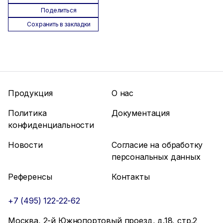
Поделиться
Сохранить в закладки
Продукция
О нас
Политика
Документация
конфиденциальности
Новости
Согласие на обработку
персональных данных
Референсы
Контакты
+7 (495) 122-22-62
Москва, 2-й Южнопортовый проезд, д.18, стр.2