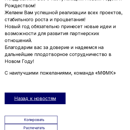
Рождеством!
Желаем Вам успешной реализации всех проектов,
стабильного роста и процветания!
Новый год обязательно принесет новые идеи и
возможности для развития партнерских
отношений.
Благодарим вас за доверие и надеемся на
дальнейшее плодотворное сотрудничество в
Новом Году!
С наилучшими пожеланиями, команда «МФМК»
Назад к новостям
Копировать
Распечатать