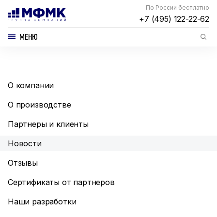
По России бесплатно
+7 (495) 122-22-62
МЕНЮ
О компании
О производстве
Партнеры и клиенты
Новости
Отзывы
Сертификаты от партнеров
Наши разработки