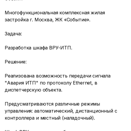
Многофункциональная комплексная жилая
застройка г. Москва, ЖК «Событие».
Задача:
Разработка шкафа ВРУ-ИТП.
Решение:
Реализована возможность передачи сигнала
"Авария ИТП" по протоколу Ethernet, в
диспетчерскую объекта.
Предусматриваются различные режимы
управления: автоматический, дистанционный с
контроллера и местный (наладочный).