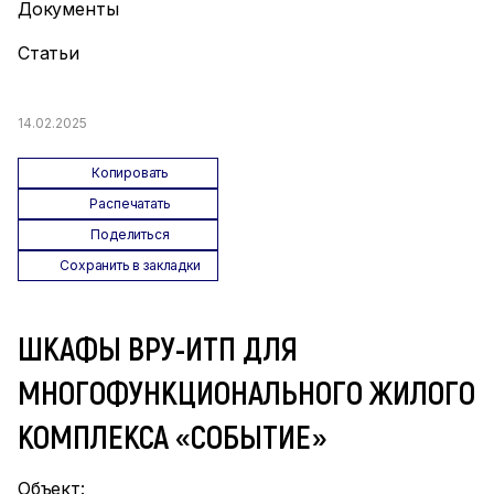
Документы
Статьи
14.02.2025
Копировать
Распечатать
Поделиться
Сохранить в закладки
ШКАФЫ ВРУ-ИТП ДЛЯ
МНОГОФУНКЦИОНАЛЬНОГО ЖИЛОГО
КОМПЛЕКСА «СОБЫТИЕ»
Объект: