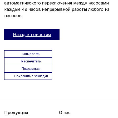
автоматического переключения между насосами
каждые 48 часов непрерывной работы любого из
насосов.
Назад к новостям
Копировать
Распечатать
Поделиться
Сохранить в закладки
Продукция
О нас