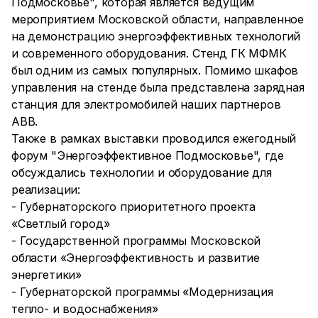
Подмосковье", которая является ведущим
мероприятием Московской области, направленное
на демонстрацию энергоэффективных технологий
и современного оборудования. Стенд ГК МФМК
был одним из самых популярных. Помимо шкафов
управления на стенде была представлена зарядная
станция для электромобилей наших партнеров
ABB.
Также в рамках выставки проводился ежегодный
форум "Энергоэффективное Подмосковье", где
обсуждались технологии и оборудование для
реализации:
- Губернаторского приоритетного проекта
«Светлый город»
- Государственной программы Московской
области «Энергоэффективность и развитие
энергетики»
- Губернаторской программы «Модернизация
тепло- и водоснабжения»