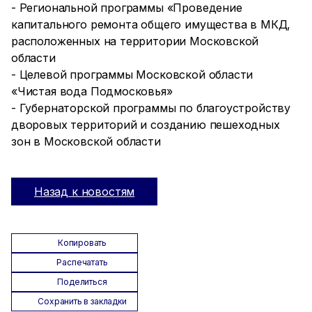
- Региональной программы «Проведение
капитального ремонта общего имущества в МКД,
расположенных на территории Московской
области
- Целевой программы Московской области
«Чистая вода Подмосковья»
- Губернаторской программы по благоустройству
дворовых территорий и созданию пешеходных
зон в Московской области
Назад к новостям
Копировать
Распечатать
Поделиться
Сохранить в закладки