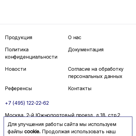
Продукция
О нас
Политика
Документация
конфиденциальности
Новости
Согласие на обработку
персональных данных
Референсы
Контакты
+7 (495) 122-22-62
Москва, 2-й Южнопортовый проезд, д.18, стр.2
Для улучшения работы сайта мы используем
info@mfmc.ru
Связаться с нами
файлы
cookie.
Продолжая использовать наш