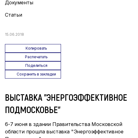
Документы
Статьи
15.06.2018
Копировать
Распечатать
Поделиться
Сохранить в закладки
ВЫСТАВКА "ЭНЕРГОЭФФЕКТИВНОЕ
ПОДМОСКОВЬЕ"
6-7 июня в здании Правительства Московской
области прошла выставка "Энергоэффективное