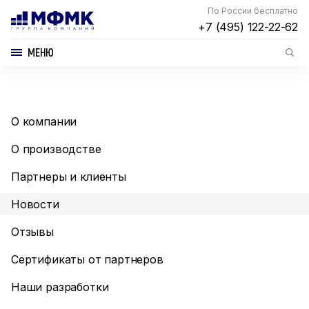
По России бесплатно
+7 (495) 122-22-62
МЕНЮ
О компании
О производстве
Партнеры и клиенты
Новости
Отзывы
Сертификаты от партнеров
Наши разработки