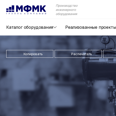
Производство
инженерного
оборудования
Каталог оборудования
Реализованные проект
Копировать
Распечатать