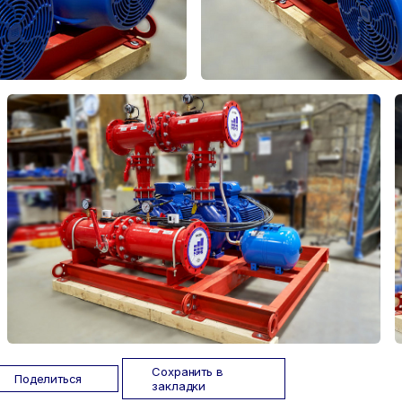
Сохранить в
Поделиться
закладки