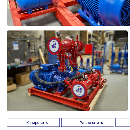
Копировать
Распечатать