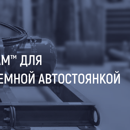
AM™ ДЛЯ
ЕМНОЙ АВТОСТОЯНКОЙ