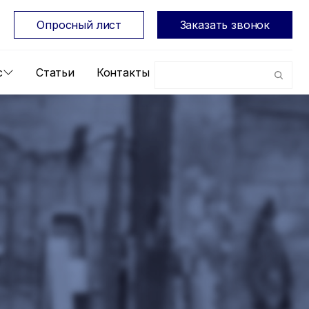
Опросный лист
Заказать звонок
с
Статьи
Контакты