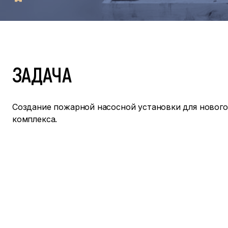
ЗАДАЧА
Создание пожарной насосной установки для новог
комплекса.