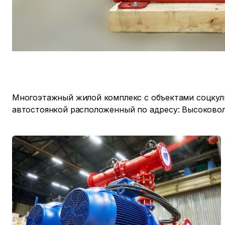
Многоэтажный жилой комплекс с объектами соцкул
автостоянкой расположенный по адресу: Высоковоль