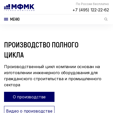
По России бесплатно
+7 (495) 122-22-62
МЕНЮ
ПРОИЗВОДСТВО ПОЛНОГО
ЦИКЛА
Производственный цикл компании основан на
изготовлении инженерного оборудования для
гражданского строительства и промышленного
сектора
О производстве
Видео о производстве