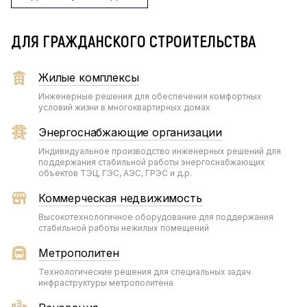
ДЛЯ ГРАЖДАНСКОГО СТРОИТЕЛЬСТВА
Жилые комплексы
Инженерные решения для обеспечения комфортных
условий жизни в многоквартирных домах
Энергоснабжающие организации
Индивидуальное производство инженерных решений для
поддержания стабильной работы энергоснабжающих
объектов ТЭЦ, ГЭС, АЭС, ГРЭС и д.р.
Коммерческая недвижимость
Высокотехнологичное оборудование для поддержания
стабильной работы нежилых помещений
Метрополитен
Технологические решения для специальных задач
инфраструктуры метрополитена