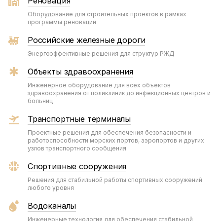
Реновация
Оборудование для строительных проектов в рамках
программы реновации
Российские железные дороги
Энергоэффективные решения для структур РЖД
Объекты здравоохранения
Инженерное оборудование для всех объектов
здравоохранения от поликлиник до инфекционных центров и
больниц
Транспортные терминалы
Проектные решения для обеспечения безопасности и
работоспособности морских портов, аэропортов и других
узлов транспортного сообщения
Спортивные сооружения
Решения для стабильной работы спортивных сооружений
любого уровня
Водоканалы
Инженерные технология для обеспечения стабильной