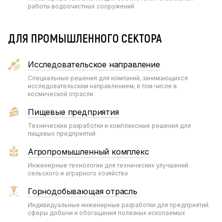
работы водоочистных сооружений
ДЛЯ ПРОМЫШЛЕННОГО СЕКТОРА
Исследовательское направление
Специальные решения для компаний, занимающихся
исследовательским направлением, в том числе в
космической отрасли
Пищевые предприятия
Технические разработки и комплексные решения для
пищевых предприятий
Агропромышленный комплекс
Инженерные технологии для технических улучшений
сельского и аграрного хозяйства
Горнодобывающая отрасль
Индивидуальные инженерные разработки для предприятий
сферы добычи и обогащения полезных ископаемых