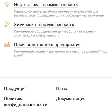
Нефтегазовая промышленность
Индивидуальная разработка инженерных решений для
нефтегазовой промышленности с соблюдением всех норм
Химическая промышленность
Инженерное оборудование для любого направления
химической промышленности
Производственные предприятия
Инженерные решения для промышленных предприятий "под
ключ"
Продукция
О нас
Политика
Документация
конфиденциальности