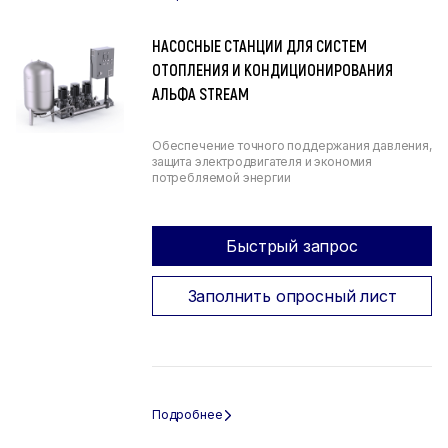
НАСОСНЫЕ СТАНЦИИ ДЛЯ СИСТЕМ
ОТОПЛЕНИЯ И КОНДИЦИОНИРОВАНИЯ
АЛЬФА STREAM
Обеспечение точного поддержания давления,
защита электродвигателя и экономия
потребляемой энергии
Быстрый запрос
Заполнить опросный лист