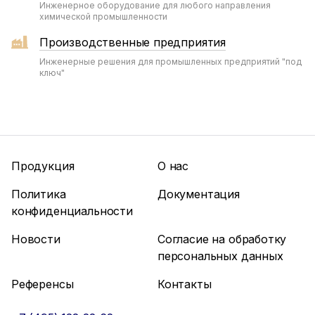
Инженерное оборудование для любого направления
химической промышленности
Производственные предприятия
Инженерные решения для промышленных предприятий "под
ключ"
Продукция
О нас
Политика
Документация
конфиденциальности
Новости
Согласие на обработку
персональных данных
Референсы
Контакты