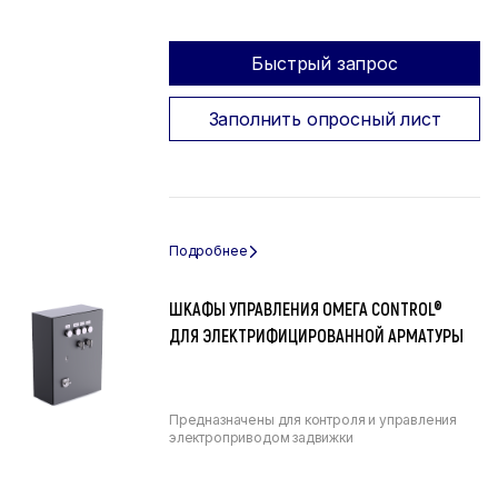
Быстрый запрос
Заполнить опросный лист
ШКАФЫ УПРАВЛЕНИЯ ОМЕГА CONTROL®
ДЛЯ ЭЛЕКТРИФИЦИРОВАННОЙ АРМАТУРЫ
Предназначены для контроля и управления
электроприводом задвижки