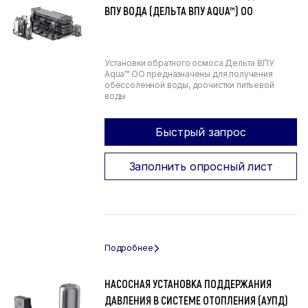
ВПУ ВОДА (ДЕЛЬТА ВПУ AQUA™) ОО
Установки обратного осмоса Дельта ВПУ
Aqua™ ОО предназначены для получения
обессоленной воды, доочистки питьевой
воды
Быстрый запрос
Заполнить опросный лист
НАСОСНАЯ УСТАНОВКА ПОДДЕРЖАНИЯ
ДАВЛЕНИЯ В СИСТЕМЕ ОТОПЛЕНИЯ (АУПД)