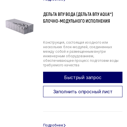
ДЕЛЬТА ВПУ ВОДА (ДЕЛЬТА ВПУ AQUA™)
БЛОЧНО-МОДУЛЬНОГО ИСПОЛНЕНИЯ
Конструкция, состоящая из одного или
нескольких блок-модулей, соединенных
между собой и размещенным внутри
инженерным оборудованием,
обеспечивающее процесс подготовки воды
требуемого качества
Быстрый запрос
Заполнить опросный лист