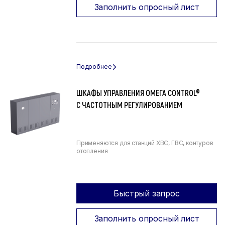
Заполнить опросный лист
ШКАФЫ УПРАВЛЕНИЯ ОМЕГА CONTROL®
С ЧАСТОТНЫМ РЕГУЛИРОВАНИЕМ
Применяются для станций ХВС, ГВС, контуров
отопления
Быстрый запрос
Заполнить опросный лист