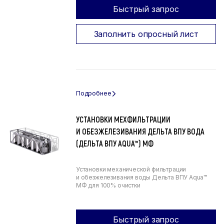
Быстрый запрос
Заполнить опросный лист
УСТАНОВКИ МЕХФИЛЬТРАЦИИ
И ОБЕЗЖЕЛЕЗИВАНИЯ ДЕЛЬТА ВПУ ВОДА
(ДЕЛЬТА ВПУ AQUA™) МФ
Установки механической фильтрации
и обезжелезивания воды Дельта ВПУ Aqua™
МФ для 100% очистки
Быстрый запрос