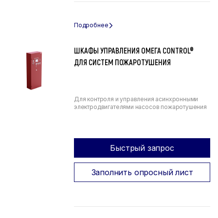
ШКАФЫ УПРАВЛЕНИЯ ОМЕГА CONTROL®
ДЛЯ СИСТЕМ ПОЖАРОТУШЕНИЯ
Для контроля и управления асинхронными
электродвигателями насосов пожаротушения
Быстрый запрос
Заполнить опросный лист