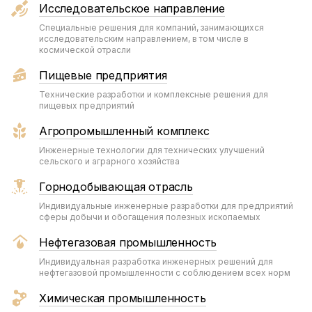
Исследовательское направление
Специальные решения для компаний, занимающихся
исследовательским направлением, в том числе в
космической отрасли
Пищевые предприятия
Технические разработки и комплексные решения для
пищевых предприятий
Агропромышленный комплекс
Инженерные технологии для технических улучшений
сельского и аграрного хозяйства
Горнодобывающая отрасль
Индивидуальные инженерные разработки для предприятий
сферы добычи и обогащения полезных ископаемых
Нефтегазовая промышленность
Индивидуальная разработка инженерных решений для
нефтегазовой промышленности с соблюдением всех норм
Химическая промышленность