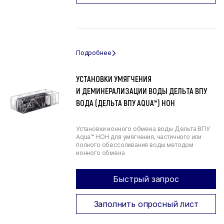
УСТАНОВКИ УМЯГЧЕНИЯ
И ДЕМИНЕРАЛИЗАЦИИ ВОДЫ ДЕЛЬТА ВПУ
ВОДА (ДЕЛЬТА ВПУ AQUA™) НОН
Установки ионного обмена воды Дельта ВПУ
Aqua™ НОН для умягчения, частичного или
полного обессоливания воды методом
ионного обмена
Быстрый запрос
Заполнить опросный лист