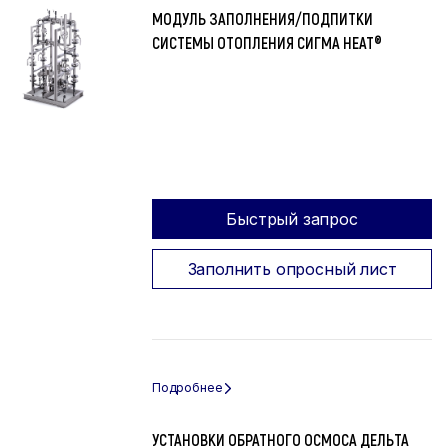
МОДУЛЬ ЗАПОЛНЕНИЯ/ПОДПИТКИ
СИСТЕМЫ ОТОПЛЕНИЯ СИГМА HEAT®
Быстрый запрос
Заполнить опросный лист
УСТАНОВКИ ОБРАТНОГО ОСМОСА ДЕЛЬТА