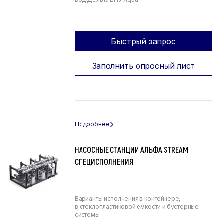
Быстрый запрос
Заполнить опросный лист
НАСОСНЫЕ СТАНЦИИ АЛЬФА STREAM
СПЕЦИСПОЛНЕНИЯ
Варианты исполнения в контейнере,
в стеклопластиковой ёмкости и бустерные
системы