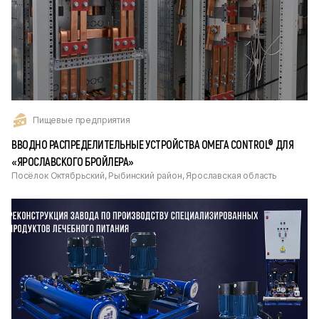
Пищевые предприятия
ВВОДНО РАСПРЕДЕЛИТЕЛЬНЫЕ УСТРОЙСТВА ОМЕГА CONTROL® ДЛЯ
«ЯРОСЛАВСКОГО БРОЙЛЕРА»
Посёлок Октябрьский, Рыбинский район, Ярославская область