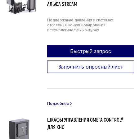
АЛЬФА STREAM
Поддержание давления в системах
отопления, кондиционирования
и технологических контурах
Быстрый запрос
Заполнить опросный лист
ШКАФЫ УПРАВЛЕНИЯ ОМЕГА CONTROL®
ДЛЯ КНС