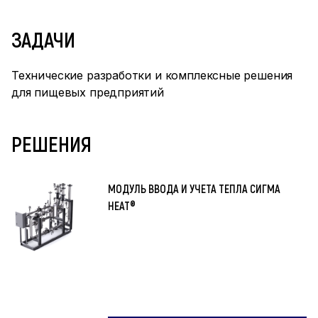
ЗАДАЧИ
Технические разработки и комплексные решения
для пищевых предприятий
РЕШЕНИЯ
МОДУЛЬ ВВОДА И УЧЕТА ТЕПЛА СИГМА
HEAT®