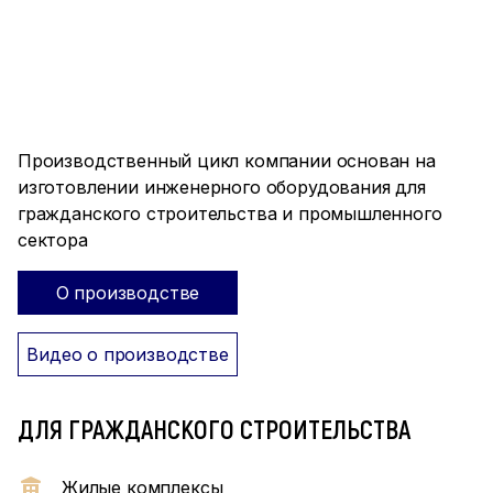
ПРОИЗВОДСТВО ПОЛНОГО
ЦИКЛА
Производственный цикл компании основан на
изготовлении инженерного оборудования для
гражданского строительства и промышленного
сектора
О производстве
Видео о производстве
ДЛЯ ГРАЖДАНСКОГО СТРОИТЕЛЬСТВА
Жилые комплексы