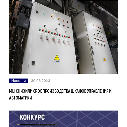
Новости
30.06.2023
МЫ СНИЗИЛИ СРОК ПРОИЗВОДСТВА ШКАФОВ УПРАВЛЕНИЯ И
АВТОМАТИКИ