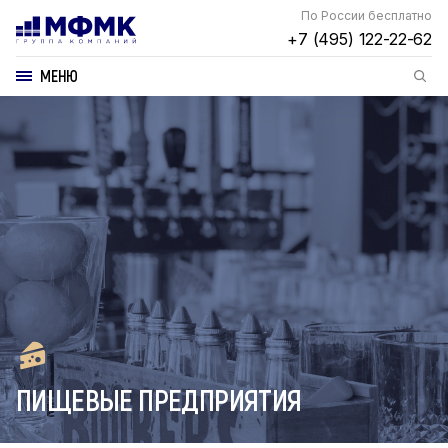
По России бесплатно
+7 (495) 122-22-62
МЕНЮ
ПИЩЕВЫЕ ПРЕДПРИЯТИЯ