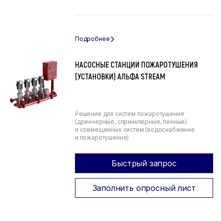
НАСОСНЫЕ СТАНЦИИ ПОЖАРОТУШЕНИЯ
(УСТАНОВКИ) АЛЬФА STREAM
Решение для систем пожаротушения
(дренчерные, спринклерные, пенные)
и совмещенных систем (водоснабжение
и пожаротушение)
Быстрый запрос
Заполнить опросный лист