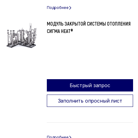
МОДУЛЬ ЗАКРЫТОЙ СИСТЕМЫ ОТОПЛЕНИЯ
СИГМА HEAT®
Быстрый запрос
Заполнить опросный лист