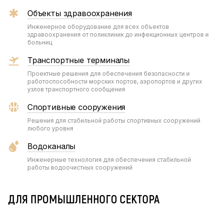
Объекты здравоохранения
Инженерное оборудование для всех объектов
здравоохранения от поликлиник до инфекционных центров и
больниц
Транспортные терминалы
Проектные решения для обеспечения безопасности и
работоспособности морских портов, аэропортов и других
узлов транспортного сообщения
Спортивные сооружения
Решения для стабильной работы спортивных сооружений
любого уровня
Водоканалы
Инженерные технология для обеспечения стабильной
работы водоочистных сооружений
ДЛЯ ПРОМЫШЛЕННОГО СЕКТОРА