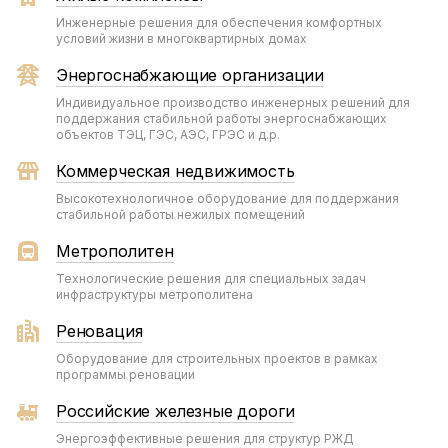
Инженерные решения для обеспечения комфортных
условий жизни в многоквартирных домах
Энергоснабжающие организации
Индивидуальное производство инженерных решений для
поддержания стабильной работы энергоснабжающих
объектов ТЭЦ, ГЭС, АЭС, ГРЭС и д.р.
Коммерческая недвижимость
Высокотехнологичное оборудование для поддержания
стабильной работы нежилых помещений
Метрополитен
Технологические решения для специальных задач
инфраструктуры метрополитена
Реновация
Оборудование для строительных проектов в рамках
программы реновации
Российские железные дороги
Энергоэффективные решения для структур РЖД