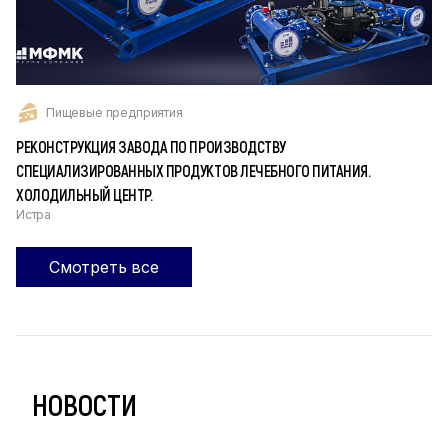
Пищевые предприятия
РЕКОНСТРУКЦИЯ ЗАВОДА ПО ПРОИЗВОДСТВУ
СПЕЦИАЛИЗИРОВАННЫХ ПРОДУКТОВ ЛЕЧЕБНОГО ПИТАНИЯ.
ХОЛОДИЛЬНЫЙ ЦЕНТР.
Истра
Смотреть все
НОВОСТИ