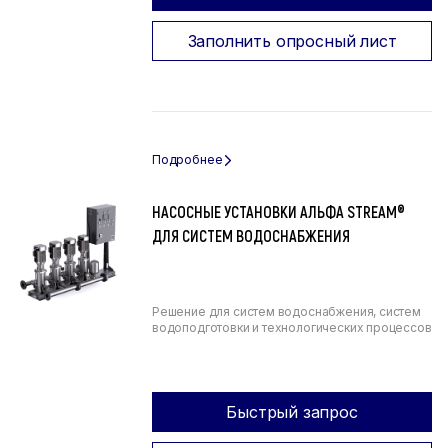
Заполнить опросный лист
НАСОСНЫЕ УСТАНОВКИ АЛЬФА STREAM®
ДЛЯ СИСТЕМ ВОДОСНАБЖЕНИЯ
Решение для систем водоснабжения, систем
водоподготовки и технологических процессов
Быстрый запрос