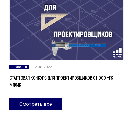
Новости
02.08.2022
СТАРТОВАЛ КОНКУРС ДЛЯ ПРОЕКТИРОВЩИКОВ ОТ ООО «ГК
МФМК»
Смотреть все