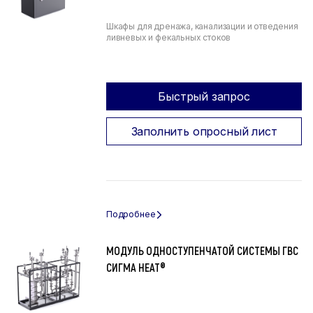
Шкафы для дренажа, канализации и отведения
ливневых и фекальных стоков
Быстрый запрос
Заполнить опросный лист
МОДУЛЬ ОДНОСТУПЕНЧАТОЙ СИСТЕМЫ ГВС
СИГМА HEAT®