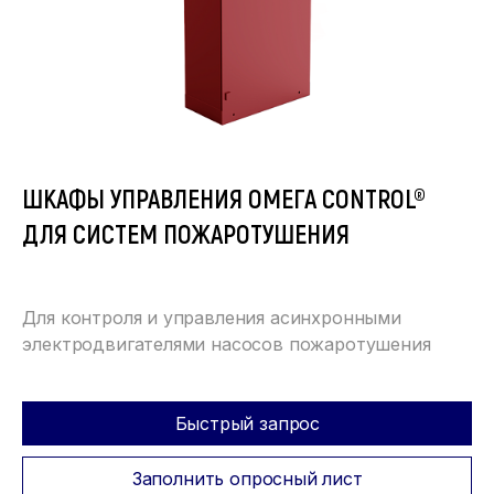
ШКАФЫ УПРАВЛЕНИЯ ОМЕГА CONTROL®
ДЛЯ СИСТЕМ ПОЖАРОТУШЕНИЯ
Для контроля и управления асинхронными
электродвигателями насосов пожаротушения
Быстрый запрос
Заполнить опросный лист