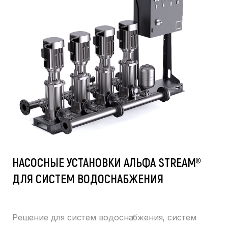
НАСОСНЫЕ УСТАНОВКИ АЛЬФА STREAM®
ДЛЯ СИСТЕМ ВОДОСНАБЖЕНИЯ
Решение для систем водоснабжения, систем