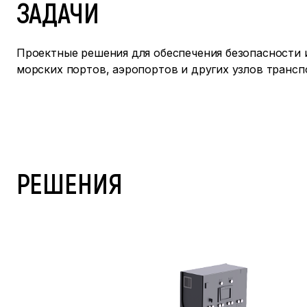
ЗАДАЧИ
Проектные решения для обеспечения безопасности 
морских портов, аэропортов и других узлов транс
РЕШЕНИЯ