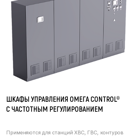
ШКАФЫ УПРАВЛЕНИЯ ОМЕГА CONTROL®
С ЧАСТОТНЫМ РЕГУЛИРОВАНИЕМ
Применяются для станций ХВС, ГВС, контуров