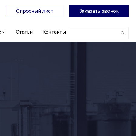
Опросный лист
Заказать звонок
с
Статьи
Контакты