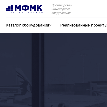
Производство
инженерного
оборудования
Каталог оборудования
Реализованные проект