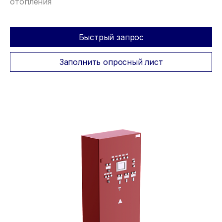
отопления
Быстрый запрос
Заполнить опросный лист