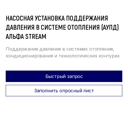
НАСОСНАЯ УСТАНОВКА ПОДДЕРЖАНИЯ
ДАВЛЕНИЯ В СИСТЕМЕ ОТОПЛЕНИЯ (АУПД)
АЛЬФА STREAM
Поддержание давления в системах отопления,
кондиционирования и технологических контурах
Быстрый запрос
Заполнить опросный лист