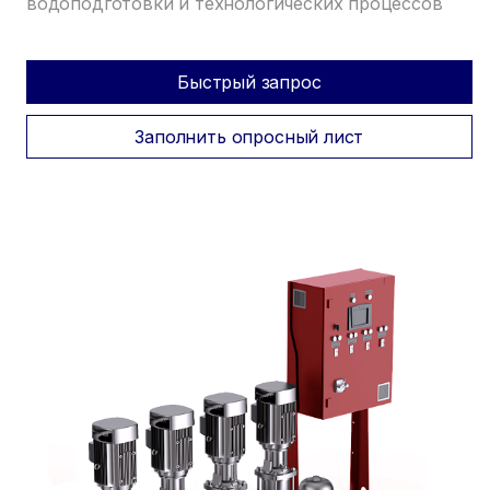
водоподготовки и технологических процессов
Быстрый запрос
Заполнить опросный лист