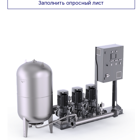
Заполнить опросный лист