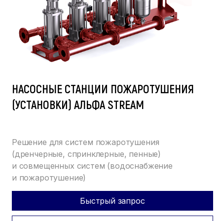
НАСОСНЫЕ СТАНЦИИ ПОЖАРОТУШЕНИЯ
(УСТАНОВКИ) АЛЬФА STREAM
Решение для систем пожаротушения
(дренчерные, спринклерные, пенные)
и совмещенных систем (водоснабжение
и пожаротушение)
Быстрый запрос