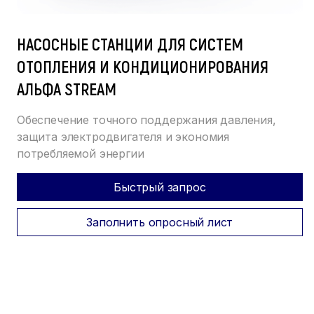
НАСОСНЫЕ СТАНЦИИ ДЛЯ СИСТЕМ
ОТОПЛЕНИЯ И КОНДИЦИОНИРОВАНИЯ
АЛЬФА STREAM
Обеспечение точного поддержания давления,
защита электродвигателя и экономия
потребляемой энергии
Быстрый запрос
Заполнить опросный лист